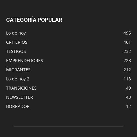
CATEGORÍA POPULAR
Lo de hoy
495
CRITERIOS
461
TESTIGOS
232
EMPRENDEDORES
228
MIGRANTES
212
Lo de hoy 2
118
TRANSICIONES
49
NEWSLETTER
43
BORRADOR
12