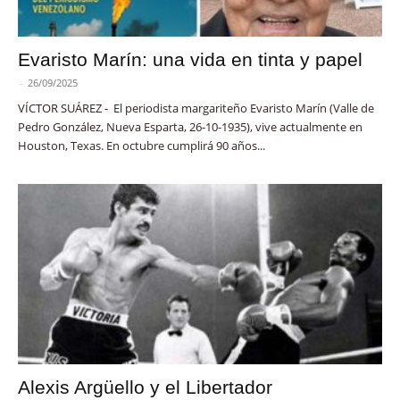
Evaristo Marín: una vida en tinta y papel
-
26/09/2025
VÍCTOR SUÁREZ - El periodista margariteño Evaristo Marín (Valle de
Pedro González, Nueva Esparta, 26-10-1935), vive actualmente en
Houston, Texas. En octubre cumplirá 90 años...
Alexis Argüello y el Libertador