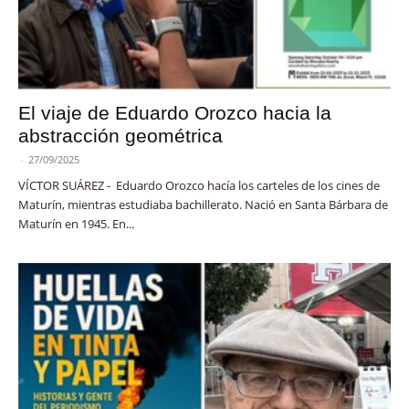
El viaje de Eduardo Orozco hacia la
abstracción geométrica
-
27/09/2025
VÍCTOR SUÁREZ - Eduardo Orozco hacía los carteles de los cines de
Maturín, mientras estudiaba bachillerato. Nació en Santa Bárbara de
Maturín en 1945. En...