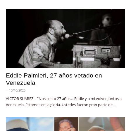
Eddie Palmieri, 27 años vetado en
Venezuela
-
13/10/2025
VÍCTOR SUÁREZ - “Nos costó 27 años a Eddie y a mí volver juntos a
Venezuela. Estamos en la gloria. Ustedes fueron gran parte de...