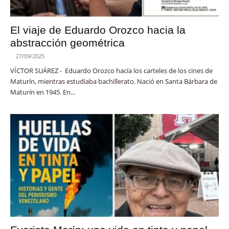
El viaje de Eduardo Orozco hacia la
abstracción geométrica
-
27/09/2025
VÍCTOR SUÁREZ - Eduardo Orozco hacía los carteles de los cines de
Maturín, mientras estudiaba bachillerato. Nació en Santa Bárbara de
Maturín en 1945. En...