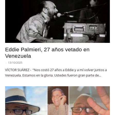
Eddie Palmieri, 27 años vetado en
Venezuela
-
13/10/2025
VÍCTOR SUÁREZ - “Nos costó 27 años a Eddie y a mí volver juntos a
Venezuela. Estamos en la gloria. Ustedes fueron gran parte de...