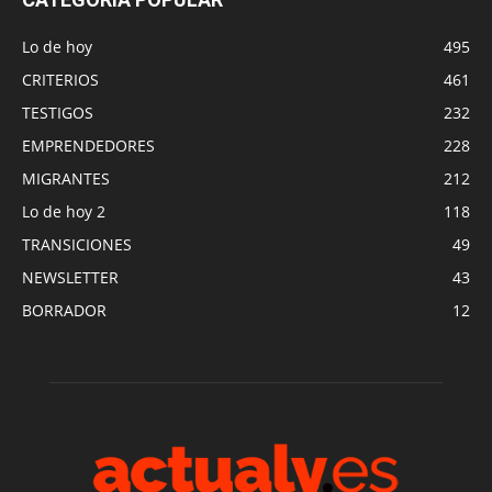
Lo de hoy
495
CRITERIOS
461
TESTIGOS
232
EMPRENDEDORES
228
MIGRANTES
212
Lo de hoy 2
118
TRANSICIONES
49
NEWSLETTER
43
BORRADOR
12