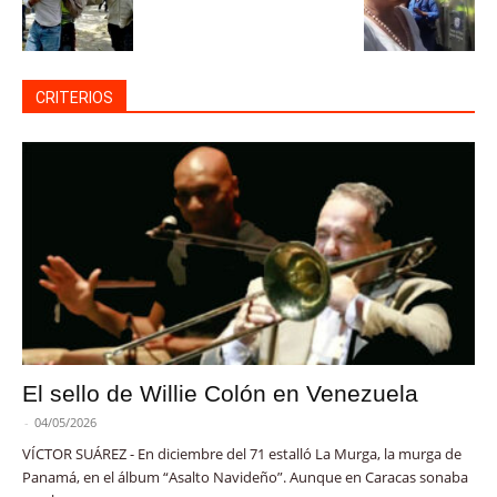
CRITERIOS
El sello de Willie Colón en Venezuela
-
04/05/2026
VÍCTOR SUÁREZ - En diciembre del 71 estalló La Murga, la murga de
Panamá, en el álbum “Asalto Navideño”. Aunque en Caracas sonaba