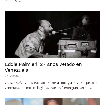
mucho su...
Eddie Palmieri, 27 años vetado en
Venezuela
-
13/10/2025
VÍCTOR SUÁREZ - “Nos costó 27 años a Eddie y a mí volver juntos a
Venezuela. Estamos en la gloria. Ustedes fueron gran parte de...