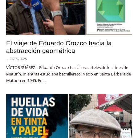
El viaje de Eduardo Orozco hacia la
abstracción geométrica
-
27/09/2025
VÍCTOR SUÁREZ - Eduardo Orozco hacía los carteles de los cines de
Maturín, mientras estudiaba bachillerato. Nació en Santa Bárbara de
Maturín en 1945. En...