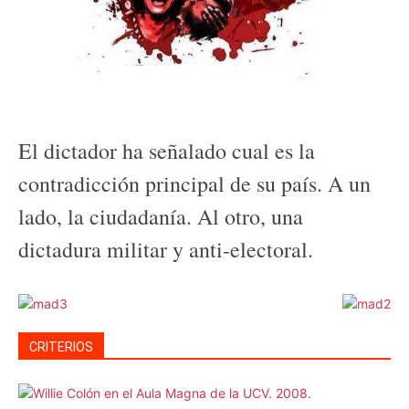
El dictador ha señalado cual es la
contradicción principal de su país. A un
lado, la ciudadanía. Al otro, una
dictadura militar y anti-electoral.
CRITERIOS