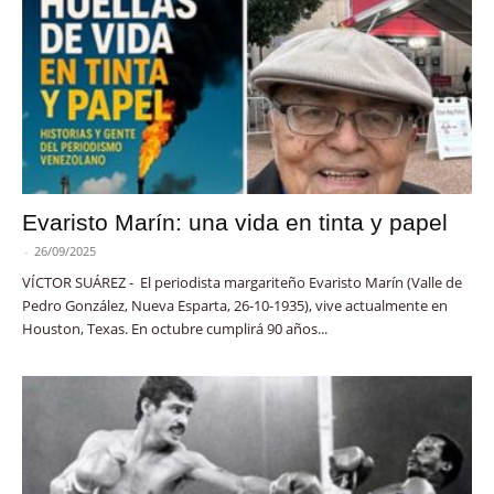
Evaristo Marín: una vida en tinta y papel
-
26/09/2025
VÍCTOR SUÁREZ - El periodista margariteño Evaristo Marín (Valle de
Pedro González, Nueva Esparta, 26-10-1935), vive actualmente en
Houston, Texas. En octubre cumplirá 90 años...