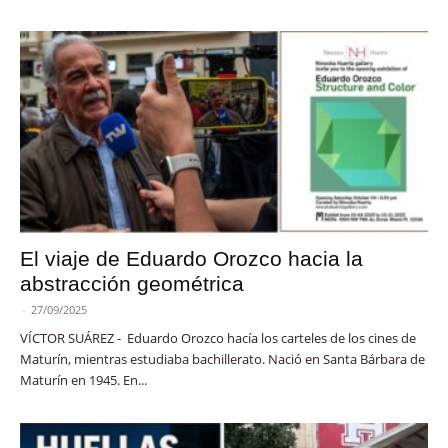
El viaje de Eduardo Orozco hacia la
abstracción geométrica
-
27/09/2025
VÍCTOR SUÁREZ - Eduardo Orozco hacía los carteles de los cines de
Maturín, mientras estudiaba bachillerato. Nació en Santa Bárbara de
Maturín en 1945. En...