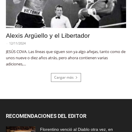
Alexis Argüello y el Libertador
-
12/11/2024
JESÚS COVA. Las líneas que siguen son ya algo añejas, tanto como de
unos nueve o diez años atrás, pero ahora contienen varias
adiciones,...
Cargar más
RECOMENDACIONES DEL EDITOR
Florentino venció al Diablo otra vez, en