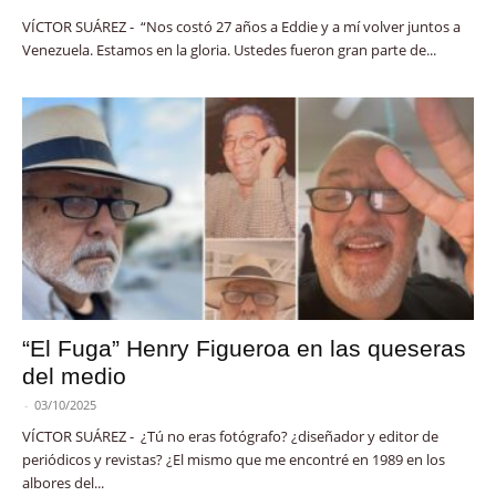
VÍCTOR SUÁREZ - “Nos costó 27 años a Eddie y a mí volver juntos a
Venezuela. Estamos en la gloria. Ustedes fueron gran parte de...
“El Fuga” Henry Figueroa en las queseras
del medio
-
03/10/2025
VÍCTOR SUÁREZ - ¿Tú no eras fotógrafo? ¿diseñador y editor de
periódicos y revistas? ¿El mismo que me encontré en 1989 en los
albores del...