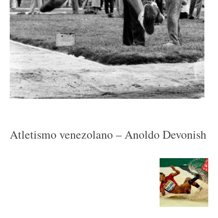
Atletismo venezolano – Anoldo Devonish