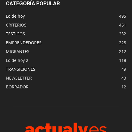
CATEGORÍA POPULAR
Lo de hoy
495
CRITERIOS
461
TESTIGOS
232
EMPRENDEDORES
228
MIGRANTES
212
Lo de hoy 2
118
TRANSICIONES
49
NEWSLETTER
43
BORRADOR
12