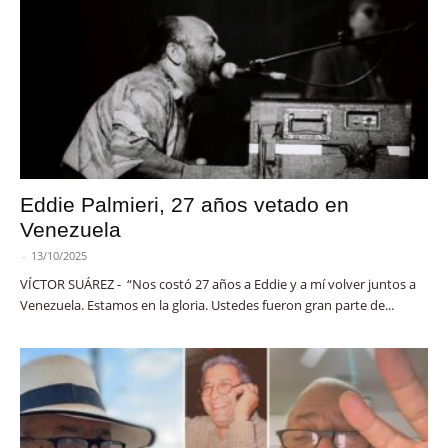
Eddie Palmieri, 27 años vetado en
Venezuela
-
13/10/2025
VÍCTOR SUÁREZ - “Nos costó 27 años a Eddie y a mí volver juntos a
Venezuela. Estamos en la gloria. Ustedes fueron gran parte de...