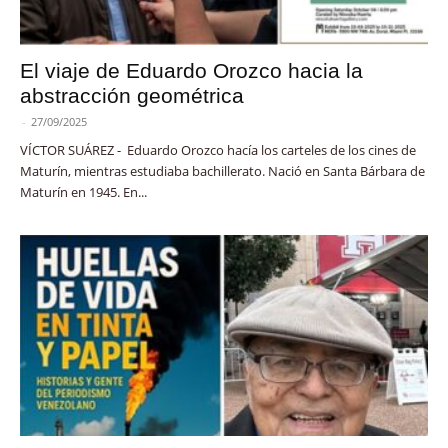
El viaje de Eduardo Orozco hacia la
abstracción geométrica
-
27/09/2025
VÍCTOR SUÁREZ - Eduardo Orozco hacía los carteles de los cines de
Maturín, mientras estudiaba bachillerato. Nació en Santa Bárbara de
Maturín en 1945. En...