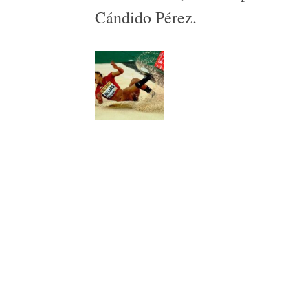
Cándido Pérez.