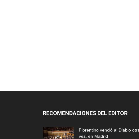
RECOMENDACIONES DEL EDITOR
Florentino venció al Diablo otr
vez, en Madrid