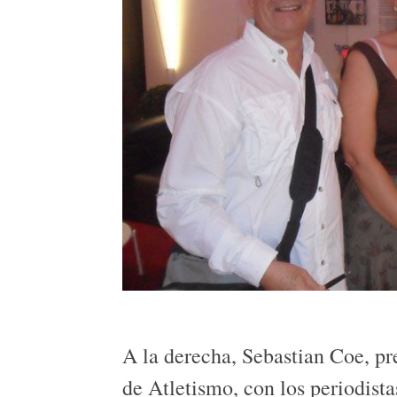
A la derecha, Sebastian Coe, pr
de Atletismo, con los periodist