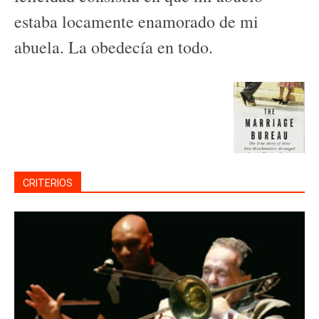
estaba locamente enamorado de mi
abuela. La obedecía en todo.
CRITERIOS