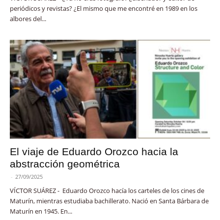
periódicos y revistas? ¿El mismo que me encontré en 1989 en los
albores del...
El viaje de Eduardo Orozco hacia la
abstracción geométrica
-
27/09/2025
VÍCTOR SUÁREZ - Eduardo Orozco hacía los carteles de los cines de
Maturín, mientras estudiaba bachillerato. Nació en Santa Bárbara de
Maturín en 1945. En...