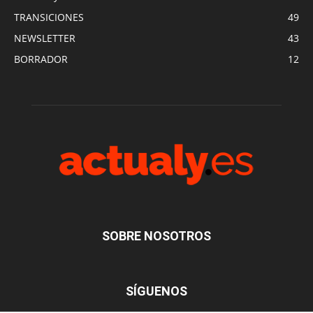
TRANSICIONES
49
NEWSLETTER
43
BORRADOR
12
SOBRE NOSOTROS
SÍGUENOS