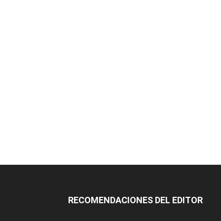
RECOMENDACIONES DEL EDITOR