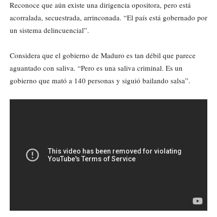
Reconoce que aún existe una dirigencia opositora, pero está
acorralada, secuestrada, arrinconada. “El país está gobernado por
un sistema delincuencial”.
Considera que el gobierno de Maduro es tan débil que parece
aguantado con saliva. “Pero es una saliva criminal. Es un
gobierno que mató a 140 personas y siguió bailando salsa”.