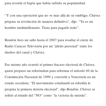
para revertir el bajón que había sufrido su popularidad.
“Y con una oposición que no ve más allá de su ombligo, Chávez
prepara su revolución de manera definitiva”, dijo. “Ya es un
hombre multimillonario. Tiene para pagarlo todo”.
Rondón hizo un salto hasta el 2007 para resaltar el cierre de
Radio Caracas Televisión por un “pleito personal” entre los
dueños del canal y Chávez.
Ese mismo año ocurrió el primer fracaso electoral de Chávez,
quien propuso un referéndum para reformar el artículo 69 de la
Constitución Nacional de 1999 y convertir a Venezuela en un
estado socialista. “El movimiento estudiantil en rebeldía le
propina la primera derrota electoral”, dijo Rondón. Chávez se
refirió al triunfo del “NO” como “la victoria de mierda”.