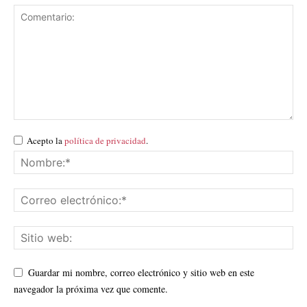
Acepto la
política de privacidad
.
Guardar mi nombre, correo electrónico y sitio web en este
navegador la próxima vez que comente.