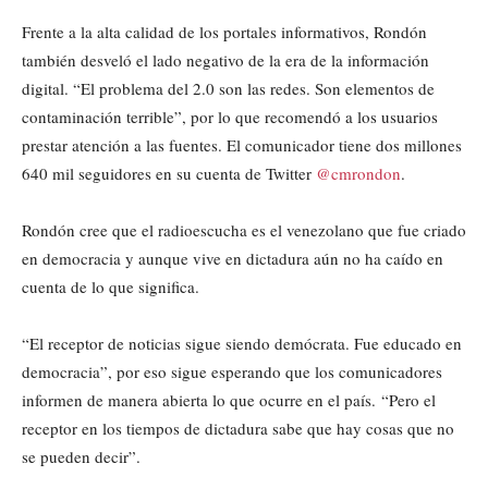
Frente a la alta calidad de los portales informativos, Rondón
también desveló el lado negativo de la era de la información
digital. “El problema del 2.0 son las redes. Son elementos de
contaminación terrible”, por lo que recomendó a los usuarios
prestar atención a las fuentes. El comunicador tiene dos millones
640 mil seguidores en su cuenta de Twitter
@cmrondon
.
Rondón cree que el radioescucha es el venezolano que fue criado
en democracia y aunque vive en dictadura aún no ha caído en
cuenta de lo que significa.
“El receptor de noticias sigue siendo demócrata. Fue educado en
democracia”, por eso sigue esperando que los comunicadores
informen de manera abierta lo que ocurre en el país. “Pero el
receptor en los tiempos de dictadura sabe que hay cosas que no
se pueden decir”.