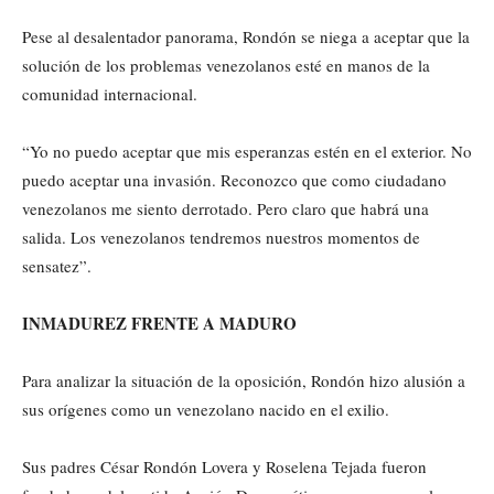
Pese al desalentador panorama, Rondón se niega a aceptar que la
solución de los problemas venezolanos esté en manos de la
comunidad internacional.
“Yo no puedo aceptar que mis esperanzas estén en el exterior. No
puedo aceptar una invasión. Reconozco que como ciudadano
venezolanos me siento derrotado. Pero claro que habrá una
salida. Los venezolanos tendremos nuestros momentos de
sensatez”.
INMADUREZ FRENTE A MADURO
Para analizar la situación de la oposición, Rondón hizo alusión a
sus orígenes como un venezolano nacido en el exilio.
Sus padres César Rondón Lovera y Roselena Tejada fueron