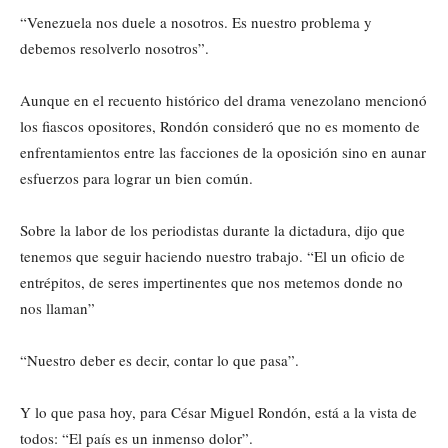
“Venezuela nos duele a nosotros. Es nuestro problema y
debemos resolverlo nosotros”.
Aunque en el recuento histórico del drama venezolano mencionó
los fiascos opositores, Rondón consideró que no es momento de
enfrentamientos entre las facciones de la oposición sino en aunar
esfuerzos para lograr un bien común.
Sobre la labor de los periodistas durante la dictadura, dijo que
tenemos que seguir haciendo nuestro trabajo. “El un oficio de
entrépitos, de seres impertinentes que nos metemos donde no
nos llaman”
“Nuestro deber es decir, contar lo que pasa”.
Y lo que pasa hoy, para César Miguel Rondón, está a la vista de
todos: “El país es un inmenso dolor”.