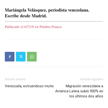
Mariángela Velásquez, periodista venezolana.
Escribe desde Madrid.
Publicado el 6/7/18 en Palabra Franca
Artículo anterior
Artículo siguiente
Venezuela, estruendoso mutis
Migración venezolana a
América Latina subió 900% en
los últimos dos años