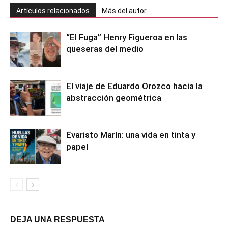
Artículos relacionados
Más del autor
“El Fuga” Henry Figueroa en las
queseras del medio
El viaje de Eduardo Orozco hacia la
abstracción geométrica
Evaristo Marín: una vida en tinta y
papel
DEJA UNA RESPUESTA