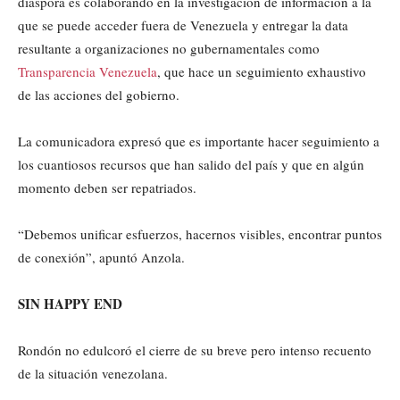
diáspora es colaborando en la investigación de información a la
que se puede acceder fuera de Venezuela y entregar la data
resultante a organizaciones no gubernamentales como
Transparencia Venezuela
, que hace un seguimiento exhaustivo
de las acciones del gobierno.
La comunicadora expresó que es importante hacer seguimiento a
los cuantiosos recursos que han salido del país y que en algún
momento deben ser repatriados.
“Debemos unificar esfuerzos, hacernos visibles, encontrar puntos
de conexión”, apuntó Anzola.
SIN HAPPY END
Rondón no edulcoró el cierre de su breve pero intenso recuento
de la situación venezolana.