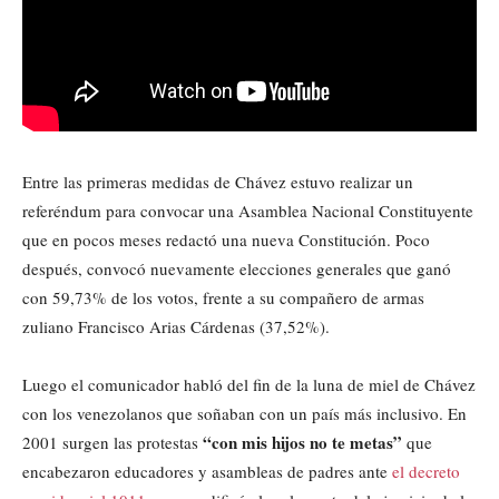
Entre las primeras medidas de Chávez estuvo realizar un
referéndum para convocar una Asamblea Nacional Constituyente
que en pocos meses redactó una nueva Constitución. Poco
después, convocó nuevamente elecciones generales que ganó
con 59,73% de los votos, frente a su compañero de armas
zuliano Francisco Arias Cárdenas (37,52%).
Luego el comunicador habló del fin de la luna de miel de Chávez
con los venezolanos que soñaban con un país más inclusivo. En
“con mis hijos no te metas”
2001 surgen las protestas
que
encabezaron educadores y asambleas de padres ante
el decreto