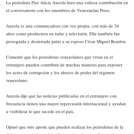
La periodista Flor Alicia Anzola hizo una valiosa contribución en
el conversatorio con los miembros de Venezuelan Press.
Anzola es una comunicadora con voz propia, con más de 30
años como productora en radio y televisión. Ella también fue
perseguida y desterrada junto a su esposo César Miguel Rondón.
Comentó que los periodistas venezolanos que viven en el
extranjero pueden contribuir de muchas maneras para exponer
los actos de corrupción y los abusos de poder del régimen
venezolano.
Anzola dijo que las noticias publicadas en el extranjero con
frecuencia tienen una mayor repercusión internacional y ayudan
a visibilizar lo que sucede en el país.
Opinó que otro aporte que pueden realizar los periodistas de la