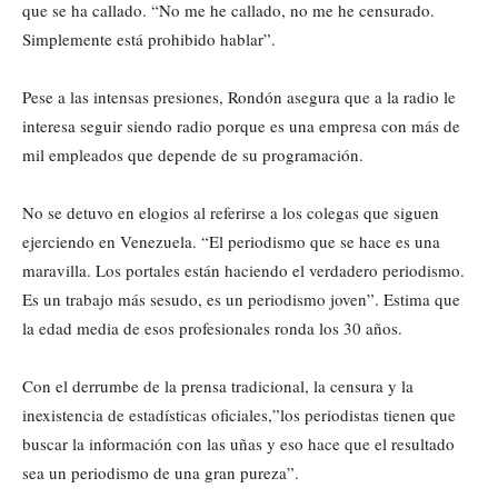
que se ha callado. “No me he callado, no me he censurado.
Simplemente está prohibido hablar”.
Pese a las intensas presiones, Rondón asegura que a la radio le
interesa seguir siendo radio porque es una empresa con más de
mil empleados que depende de su programación.
No se detuvo en elogios al referirse a los colegas que siguen
ejerciendo en Venezuela. “El periodismo que se hace es una
maravilla. Los portales están haciendo el verdadero periodismo.
Es un trabajo más sesudo, es un periodismo joven”. Estima que
la edad media de esos profesionales ronda los 30 años.
Con el derrumbe de la prensa tradicional, la censura y la
inexistencia de estadísticas oficiales,”los periodistas tienen que
buscar la información con las uñas y eso hace que el resultado
sea un periodismo de una gran pureza”.