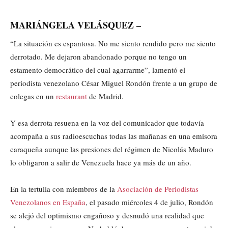
MARIÁNGELA VELÁSQUEZ –
“La situación es espantosa. No me siento rendido pero me siento
derrotado. Me dejaron abandonado porque no tengo un
estamento democrático del cual agarrarme”, lamentó el
periodista venezolano César Miguel Rondón frente a un grupo de
colegas en un
restaurant
de Madrid.
Y esa derrota resuena en la voz del comunicador que todavía
acompaña a sus radioescuchas todas las mañanas en una emisora
caraqueña aunque las presiones del régimen de Nicolás Maduro
lo obligaron a salir de Venezuela hace ya más de un año.
En la tertulia con miembros de la
Asociación de Periodistas
Venezolanos en España
, el pasado miércoles 4 de julio, Rondón
se alejó del optimismo engañoso y desnudó una realidad que