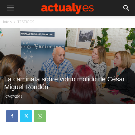
Inicio
TESTIGOS
La caminata sobre vidrio molido de César
Miguel Rondón
07/07/2018