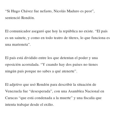
“Si Hugo Chávez fue nefasto, Nicolás Maduro es peor”,
sentenció Rondón.
El comunicador aseguró que hoy la república no existe. “El país
es un sainete, y como en todo teatro de títeres, lo que funciona es
una marioneta”.
El país está dividido entre los que detentan el poder y una
oposición acorralada. “Y cuando hay dos países no tienes
ningún país porque no sabes a qué atenerte”.
El adjetivo que usó Rondón para describir la situación de
Venezuela fue “desesperada”, con una Asamblea Nacional en
Caracas “que está condenada a la muerte” y una fiscalía que
intenta trabajar desde el exilio.