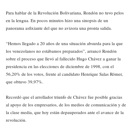
Para hablar de la Revolución Bolivariana, Rondón no tuvo pelos
en la lengua. En pocos minutos hizo una sinopsis de un
panorama asfixiante del que no avizora una pronta salida.
“Hemos llegado a 20 años de una situación absurda para la que
los venezolanos no estábamos preparados”, arrancó Rondón
sobre el proceso que llevó al fallecido Hugo Chávez a ganar la
presidencia en las elecciones de diciembre de 1998, con el
56,20% de los votos, frente al candidato Henríque Salas Römer,
que obtuvo 39,97%.
Recordó que el arrollador triunfo de Chávez fue posible gracias
al apoyo de los empresarios, de los medios de comunicación y de
la clase media, que hoy están depauperados ante el avance de la
revolución.