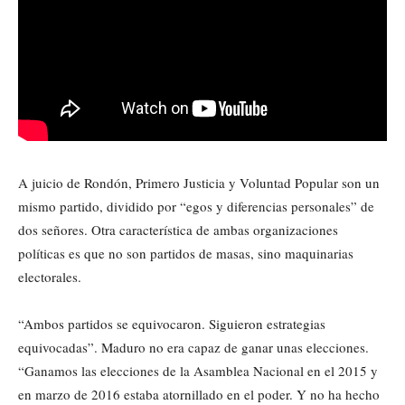
A juicio de Rondón, Primero Justicia y Voluntad Popular son un
mismo partido, dividido por “egos y diferencias personales” de
dos señores. Otra característica de ambas organizaciones
políticas es que no son partidos de masas, sino maquinarias
electorales.
“Ambos partidos se equivocaron. Siguieron estrategias
equivocadas”. Maduro no era capaz de ganar unas elecciones.
“Ganamos las elecciones de la Asamblea Nacional en el 2015 y
en marzo de 2016 estaba atornillado en el poder. Y no ha hecho