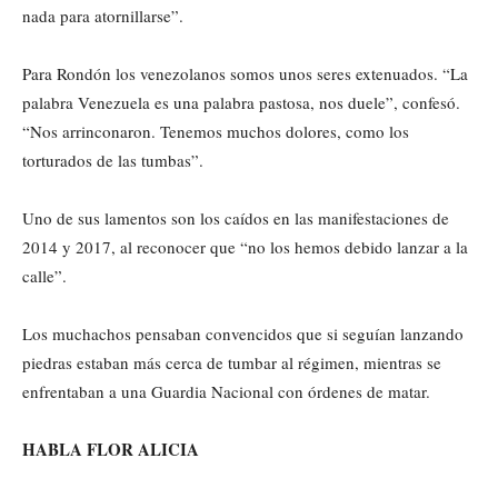
nada para atornillarse”.
Para Rondón los venezolanos somos unos seres extenuados. “La
palabra Venezuela es una palabra pastosa, nos duele”, confesó.
“Nos arrinconaron. Tenemos muchos dolores, como los
torturados de las tumbas”.
Uno de sus lamentos son los caídos en las manifestaciones de
2014 y 2017, al reconocer que “no los hemos debido lanzar a la
calle”.
Los muchachos pensaban convencidos que si seguían lanzando
piedras estaban más cerca de tumbar al régimen, mientras se
enfrentaban a una Guardia Nacional con órdenes de matar.
HABLA FLOR ALICIA