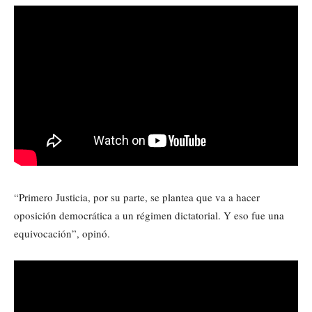
“Primero Justicia, por su parte, se plantea que va a hacer
oposición democrática a un régimen dictatorial. Y eso fue una
equivocación”, opinó.