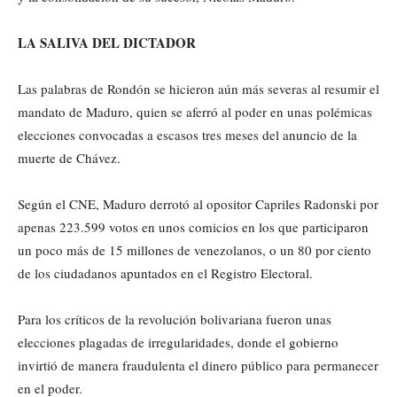
LA SALIVA DEL DICTADOR
Las palabras de Rondón se hicieron aún más severas al resumir el
mandato de Maduro, quien se aferró al poder en unas polémicas
elecciones convocadas a escasos tres meses del anuncio de la
muerte de Chávez.
Según el CNE, Maduro derrotó al opositor Capriles Radonski por
apenas 223.599 votos en unos comicios en los que participaron
un poco más de 15 millones de venezolanos, o un 80 por ciento
de los ciudadanos apuntados en el Registro Electoral.
Para los críticos de la revolución bolivariana fueron unas
elecciones plagadas de irregularidades, donde el gobierno
invirtió de manera fraudulenta el dinero público para permanecer
en el poder.