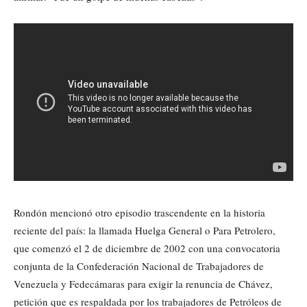
Rondón mencionó otro episodio trascendente en la historia
reciente del país: la llamada Huelga General o Para Petrolero,
que comenzó el 2 de diciembre de 2002 con una convocatoria
conjunta de la Confederación Nacional de Trabajadores de
Venezuela y Fedecámaras para exigir la renuncia de Chávez,
petición que es respaldada por los trabajadores de Petróleos de