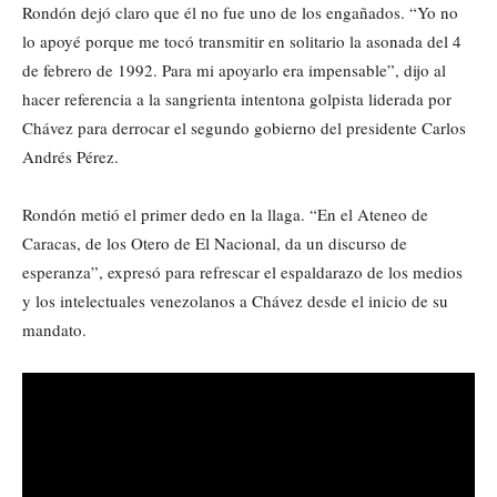
Rondón dejó claro que él no fue uno de los engañados. “Yo no
lo apoyé porque me tocó transmitir en solitario la asonada del 4
de febrero de 1992. Para mi apoyarlo era impensable”, dijo al
hacer referencia a la sangrienta intentona golpista liderada por
Chávez para derrocar el segundo gobierno del presidente Carlos
Andrés Pérez.
Rondón metió el primer dedo en la llaga. “En el Ateneo de
Caracas, de los Otero de El Nacional, da un discurso de
esperanza”, expresó para refrescar el espaldarazo de los medios
y los intelectuales venezolanos a Chávez desde el inicio de su
mandato.