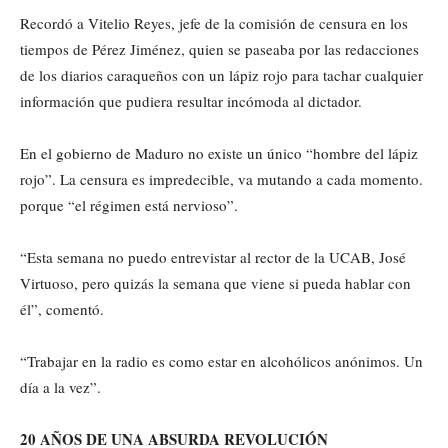
Recordó a Vitelio Reyes, jefe de la comisión de censura en los
tiempos de Pérez Jiménez, quien se paseaba por las redacciones
de los diarios caraqueños con un lápiz rojo para tachar cualquier
información que pudiera resultar incómoda al dictador.
En el gobierno de Maduro no existe un único “hombre del lápiz
rojo”. La censura es impredecible, va mutando a cada momento.
porque “el régimen está nervioso”.
“Esta semana no puedo entrevistar al rector de la UCAB, José
Virtuoso, pero quizás la semana que viene si pueda hablar con
él”, comentó.
“Trabajar en la radio es como estar en alcohólicos anónimos. Un
día a la vez”.
20 AÑOS DE UNA ABSURDA REVOLUCIÓN