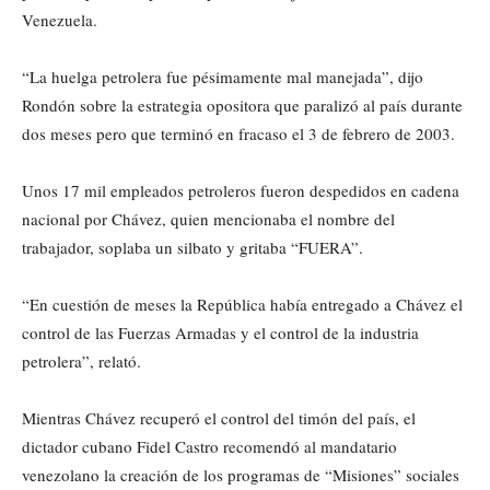
Venezuela.
“La huelga petrolera fue pésimamente mal manejada”, dijo
Rondón sobre la estrategia opositora que paralizó al país durante
dos meses pero que terminó en fracaso el 3 de febrero de 2003.
Unos 17 mil empleados petroleros fueron despedidos en cadena
nacional por Chávez, quien mencionaba el nombre del
trabajador, soplaba un silbato y gritaba “FUERA”.
“En cuestión de meses la República había entregado a Chávez el
control de las Fuerzas Armadas y el control de la industria
petrolera”, relató.
Mientras Chávez recuperó el control del timón del país, el
dictador cubano Fidel Castro recomendó al mandatario
venezolano la creación de los programas de “Misiones” sociales