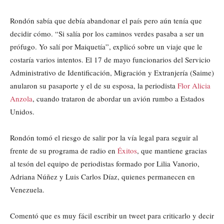
Rondón sabía que debía abandonar el país pero aún tenía que
decidir cómo. “Si salía por los caminos verdes pasaba a ser un
prófugo. Yo salí por Maiquetía”, explicó sobre un viaje que le
costaría varios intentos. El 17 de mayo funcionarios del Servicio
Administrativo de Identificación, Migración y Extranjería (Saime)
anularon su pasaporte y el de su esposa, la periodista
Flor Alicia
Anzola
, cuando trataron de abordar un avión rumbo a Estados
Unidos.
Rondón tomó el riesgo de salir por la vía legal para seguir al
frente de su programa de radio en
Éxitos
, que mantiene gracias
al tesón del equipo de periodistas formado por Lilia Vanorio,
Adriana Núñez y Luis Carlos Díaz, quienes permanecen en
Venezuela.
Comentó que es muy fácil escribir un tweet para criticarlo y decir