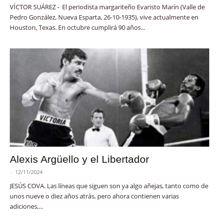
VÍCTOR SUÁREZ - El periodista margariteño Evaristo Marín (Valle de
Pedro González, Nueva Esparta, 26-10-1935), vive actualmente en
Houston, Texas. En octubre cumplirá 90 años...
Alexis Argüello y el Libertador
-
12/11/2024
JESÚS COVA. Las líneas que siguen son ya algo añejas, tanto como de
unos nueve o diez años atrás, pero ahora contienen varias
adiciones,...