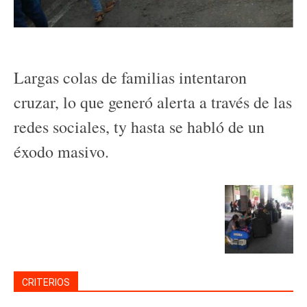
Largas colas de familias intentaron
cruzar, lo que generó alerta a través de las
redes sociales, ty hasta se habló de un
éxodo masivo.
CRITERIOS