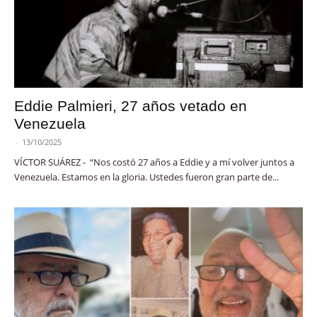
Eddie Palmieri, 27 años vetado en
Venezuela
-
13/10/2025
VÍCTOR SUÁREZ - “Nos costó 27 años a Eddie y a mí volver juntos a
Venezuela. Estamos en la gloria. Ustedes fueron gran parte de...