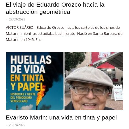
El viaje de Eduardo Orozco hacia la
abstracción geométrica
-
27/09/2025
VÍCTOR SUÁREZ - Eduardo Orozco hacía los carteles de los cines de
Maturín, mientras estudiaba bachillerato. Nació en Santa Bárbara de
Maturín en 1945. En...
Evaristo Marín: una vida en tinta y papel
-
26/09/2025