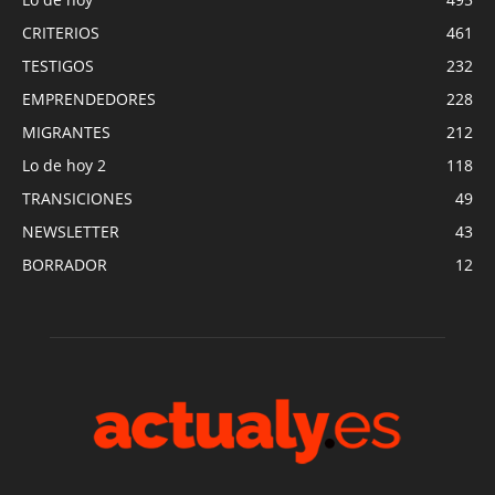
CRITERIOS
461
TESTIGOS
232
EMPRENDEDORES
228
MIGRANTES
212
Lo de hoy 2
118
TRANSICIONES
49
NEWSLETTER
43
BORRADOR
12