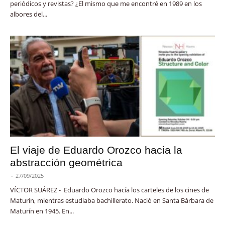
periódicos y revistas? ¿El mismo que me encontré en 1989 en los
albores del...
El viaje de Eduardo Orozco hacia la
abstracción geométrica
-
27/09/2025
VÍCTOR SUÁREZ - Eduardo Orozco hacía los carteles de los cines de
Maturín, mientras estudiaba bachillerato. Nació en Santa Bárbara de
Maturín en 1945. En...