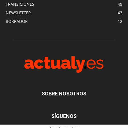
TRANSICIONES
49
NEWSLETTER
43
BORRADOR
12
SOBRE NOSOTROS
SÍGUENOS