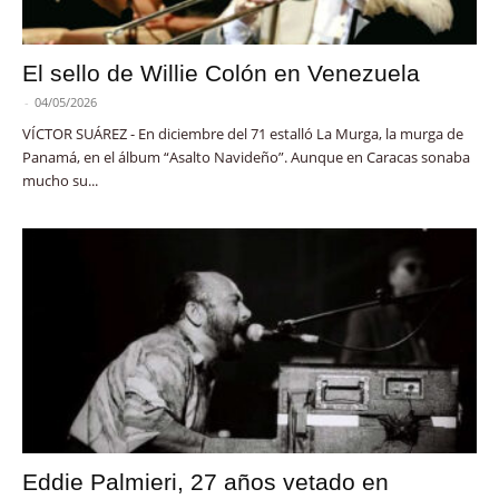
El sello de Willie Colón en Venezuela
-
04/05/2026
VÍCTOR SUÁREZ - En diciembre del 71 estalló La Murga, la murga de
Panamá, en el álbum “Asalto Navideño”. Aunque en Caracas sonaba
mucho su...
Eddie Palmieri, 27 años vetado en