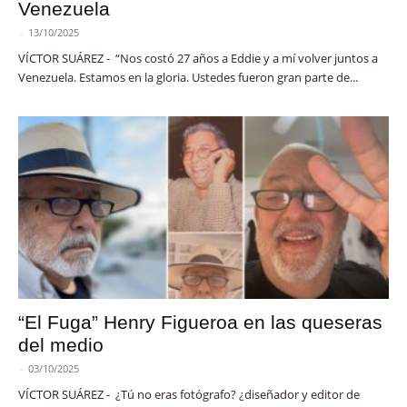
Venezuela
-
13/10/2025
VÍCTOR SUÁREZ - “Nos costó 27 años a Eddie y a mí volver juntos a
Venezuela. Estamos en la gloria. Ustedes fueron gran parte de...
“El Fuga” Henry Figueroa en las queseras
del medio
-
03/10/2025
VÍCTOR SUÁREZ - ¿Tú no eras fotógrafo? ¿diseñador y editor de