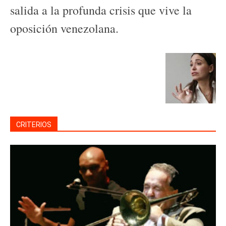
salida a la profunda crisis que vive la
oposición venezolana.
CRITERIOS