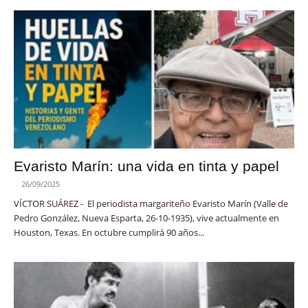
Evaristo Marín: una vida en tinta y papel
-
26/09/2025
VÍCTOR SUÁREZ - El periodista margariteño Evaristo Marín (Valle de
Pedro González, Nueva Esparta, 26-10-1935), vive actualmente en
Houston, Texas. En octubre cumplirá 90 años...