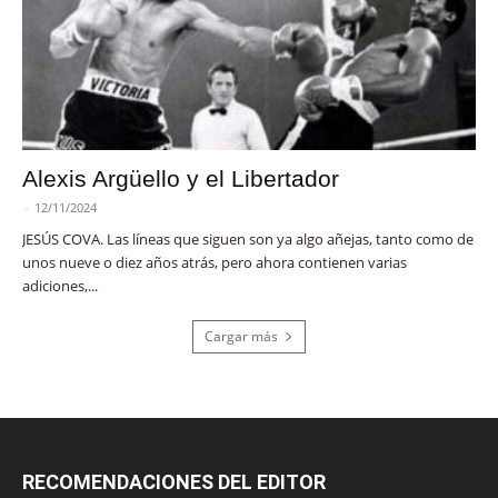
Alexis Argüello y el Libertador
-
12/11/2024
JESÚS COVA. Las líneas que siguen son ya algo añejas, tanto como de
unos nueve o diez años atrás, pero ahora contienen varias
adiciones,...
Cargar más
RECOMENDACIONES DEL EDITOR