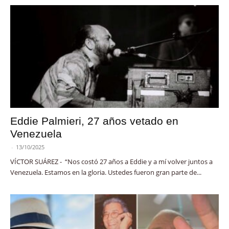
Eddie Palmieri, 27 años vetado en
Venezuela
-
13/10/2025
VÍCTOR SUÁREZ - “Nos costó 27 años a Eddie y a mí volver juntos a
Venezuela. Estamos en la gloria. Ustedes fueron gran parte de...