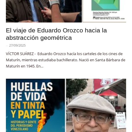
El viaje de Eduardo Orozco hacia la
abstracción geométrica
-
27/09/2025
VÍCTOR SUÁREZ - Eduardo Orozco hacía los carteles de los cines de
Maturín, mientras estudiaba bachillerato. Nació en Santa Bárbara de
Maturín en 1945. En...