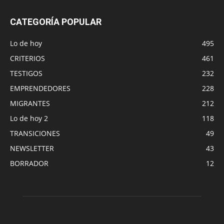
CATEGORÍA POPULAR
Lo de hoy
495
CRITERIOS
461
TESTIGOS
232
EMPRENDEDORES
228
MIGRANTES
212
Lo de hoy 2
118
TRANSICIONES
49
NEWSLETTER
43
BORRADOR
12