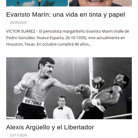
Evaristo Marín: una vida en tinta y papel
-
26/09/2025
VÍCTOR SUÁREZ - El periodista margariteño Evaristo Marín (Valle de
Pedro González, Nueva Esparta, 26-10-1935), vive actualmente en
Houston, Texas. En octubre cumplirá 90 años...
Alexis Argüello y el Libertador
-
12/11/2024