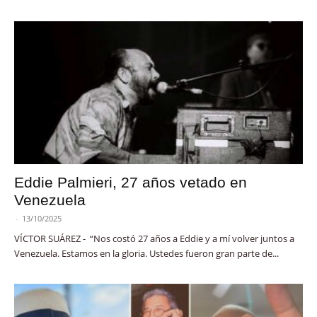
Eddie Palmieri, 27 años vetado en
Venezuela
-
13/10/2025
VÍCTOR SUÁREZ - “Nos costó 27 años a Eddie y a mí volver juntos a
Venezuela. Estamos en la gloria. Ustedes fueron gran parte de...