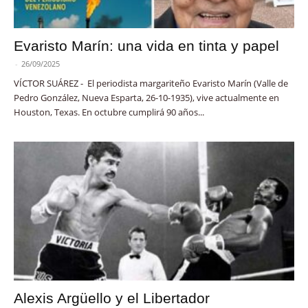
Evaristo Marín: una vida en tinta y papel
-
26/09/2025
VÍCTOR SUÁREZ - El periodista margariteño Evaristo Marín (Valle de
Pedro González, Nueva Esparta, 26-10-1935), vive actualmente en
Houston, Texas. En octubre cumplirá 90 años...
Alexis Argüello y el Libertador