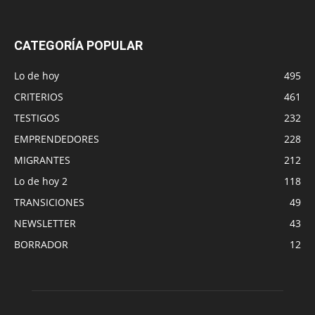
CATEGORÍA POPULAR
Lo de hoy
495
CRITERIOS
461
TESTIGOS
232
EMPRENDEDORES
228
MIGRANTES
212
Lo de hoy 2
118
TRANSICIONES
49
NEWSLETTER
43
BORRADOR
12