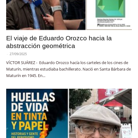
El viaje de Eduardo Orozco hacia la
abstracción geométrica
-
27/09/2025
VÍCTOR SUÁREZ - Eduardo Orozco hacía los carteles de los cines de
Maturín, mientras estudiaba bachillerato. Nació en Santa Bárbara de
Maturín en 1945. En...