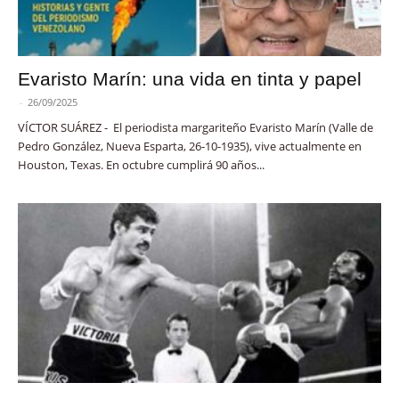
Evaristo Marín: una vida en tinta y papel
-
26/09/2025
VÍCTOR SUÁREZ - El periodista margariteño Evaristo Marín (Valle de
Pedro González, Nueva Esparta, 26-10-1935), vive actualmente en
Houston, Texas. En octubre cumplirá 90 años...