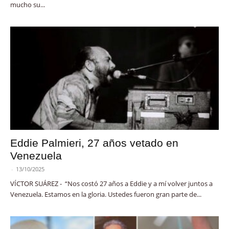
mucho su...
Eddie Palmieri, 27 años vetado en
Venezuela
-
13/10/2025
VÍCTOR SUÁREZ - “Nos costó 27 años a Eddie y a mí volver juntos a
Venezuela. Estamos en la gloria. Ustedes fueron gran parte de...