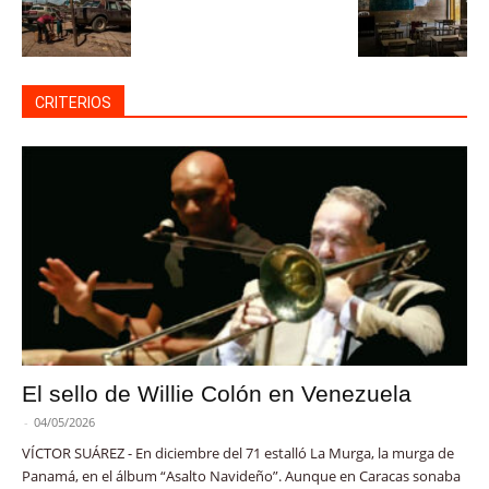
CRITERIOS
El sello de Willie Colón en Venezuela
-
04/05/2026
VÍCTOR SUÁREZ - En diciembre del 71 estalló La Murga, la murga de
Panamá, en el álbum “Asalto Navideño”. Aunque en Caracas sonaba