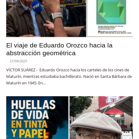
El viaje de Eduardo Orozco hacia la
abstracción geométrica
-
27/09/2025
VÍCTOR SUÁREZ - Eduardo Orozco hacía los carteles de los cines de
Maturín, mientras estudiaba bachillerato. Nació en Santa Bárbara de
Maturín en 1945. En...