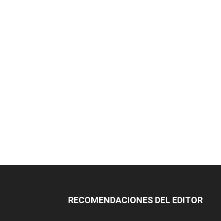
RECOMENDACIONES DEL EDITOR