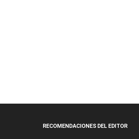
RECOMENDACIONES DEL EDITOR