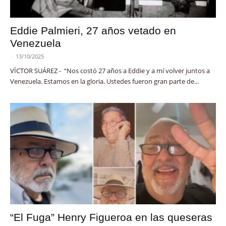
Eddie Palmieri, 27 años vetado en
Venezuela
-
13/10/2025
VÍCTOR SUÁREZ - “Nos costó 27 años a Eddie y a mí volver juntos a
Venezuela. Estamos en la gloria. Ustedes fueron gran parte de...
“El Fuga” Henry Figueroa en las queseras