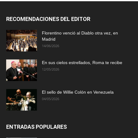
RECOMENDACIONES DEL EDITOR
Florentino venció al Diablo otra vez, en
Madrid
14/06/2026
En sus cielos estrellados, Roma te recibe
12/05/2026
El sello de Willie Colón en Venezuela
04/05/2026
ENTRADAS POPULARES