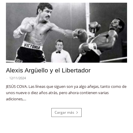
Alexis Argüello y el Libertador
-
12/11/2024
JESÚS COVA. Las líneas que siguen son ya algo añejas, tanto como de
unos nueve o diez años atrás, pero ahora contienen varias
adiciones,...
Cargar más