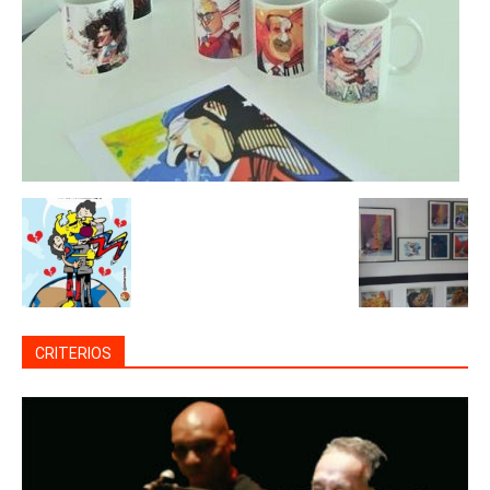
CRITERIOS