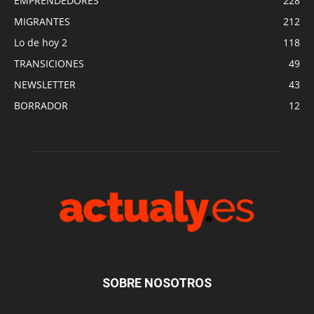
EMPRENDEDORES
228
MIGRANTES
212
Lo de hoy 2
118
TRANSICIONES
49
NEWSLETTER
43
BORRADOR
12
SOBRE NOSOTROS