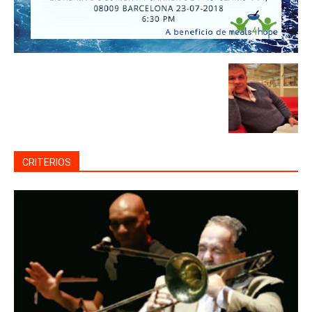
CRITERIOS