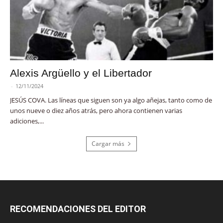
Alexis Argüello y el Libertador
-
12/11/2024
JESÚS COVA. Las líneas que siguen son ya algo añejas, tanto como de
unos nueve o diez años atrás, pero ahora contienen varias
adiciones,...
Cargar más
RECOMENDACIONES DEL EDITOR