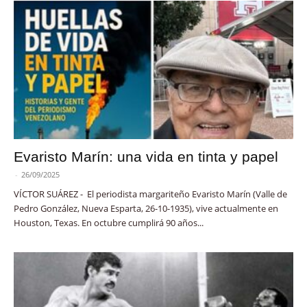
Evaristo Marín: una vida en tinta y papel
-
26/09/2025
VÍCTOR SUÁREZ - El periodista margariteño Evaristo Marín (Valle de
Pedro González, Nueva Esparta, 26-10-1935), vive actualmente en
Houston, Texas. En octubre cumplirá 90 años...