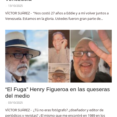
-
13/10/2025
VÍCTOR SUÁREZ - “Nos costó 27 años a Eddie y a mí volver juntos a
Venezuela. Estamos en la gloria. Ustedes fueron gran parte de...
“El Fuga” Henry Figueroa en las queseras
del medio
-
03/10/2025
VÍCTOR SUÁREZ - ¿Tú no eras fotógrafo? ¿diseñador y editor de
periódicos y revistas? ¿El mismo que me encontré en 1989 en los