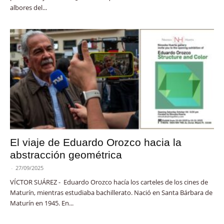
albores del...
El viaje de Eduardo Orozco hacia la
abstracción geométrica
-
27/09/2025
VÍCTOR SUÁREZ - Eduardo Orozco hacía los carteles de los cines de
Maturín, mientras estudiaba bachillerato. Nació en Santa Bárbara de
Maturín en 1945. En...