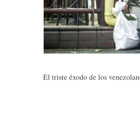
El triste éxodo de los venezola