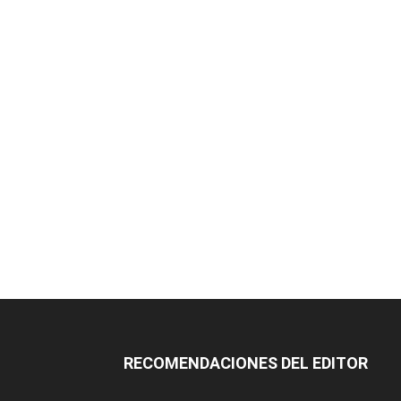
RECOMENDACIONES DEL EDITOR