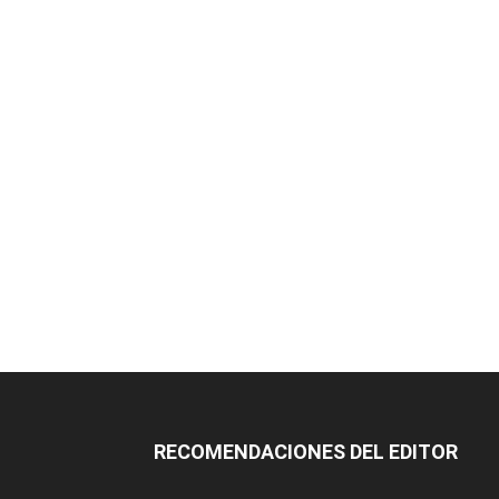
RECOMENDACIONES DEL EDITOR