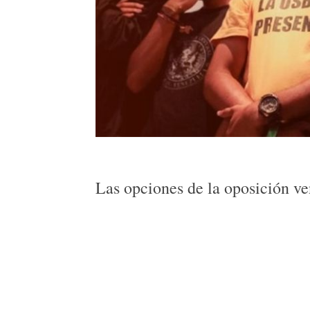
Las opciones de la oposición v