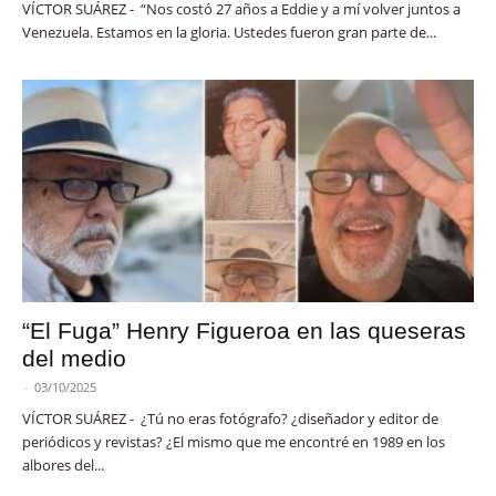
VÍCTOR SUÁREZ - “Nos costó 27 años a Eddie y a mí volver juntos a
Venezuela. Estamos en la gloria. Ustedes fueron gran parte de...
“El Fuga” Henry Figueroa en las queseras
del medio
-
03/10/2025
VÍCTOR SUÁREZ - ¿Tú no eras fotógrafo? ¿diseñador y editor de
periódicos y revistas? ¿El mismo que me encontré en 1989 en los
albores del...