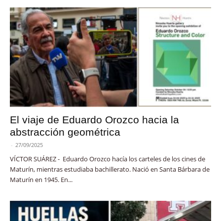
El viaje de Eduardo Orozco hacia la
abstracción geométrica
-
27/09/2025
VÍCTOR SUÁREZ - Eduardo Orozco hacía los carteles de los cines de
Maturín, mientras estudiaba bachillerato. Nació en Santa Bárbara de
Maturín en 1945. En...