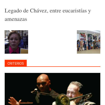
Legado de Chávez, entre eucaristías y
amenazas
CRITERIOS