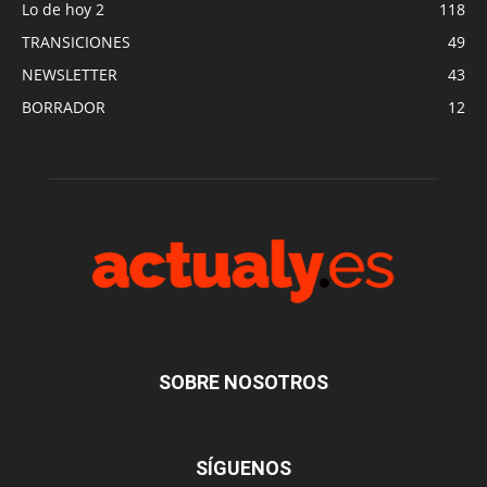
Lo de hoy 2
118
TRANSICIONES
49
NEWSLETTER
43
BORRADOR
12
SOBRE NOSOTROS
SÍGUENOS