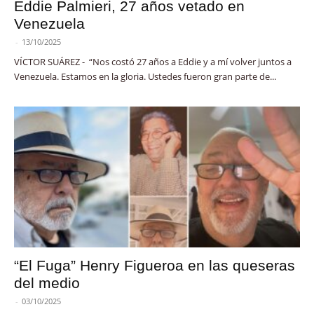
Eddie Palmieri, 27 años vetado en
Venezuela
-
13/10/2025
VÍCTOR SUÁREZ - “Nos costó 27 años a Eddie y a mí volver juntos a
Venezuela. Estamos en la gloria. Ustedes fueron gran parte de...
“El Fuga” Henry Figueroa en las queseras
del medio
-
03/10/2025