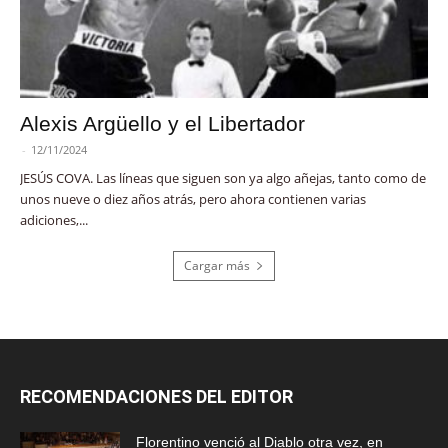
Alexis Argüello y el Libertador
-
12/11/2024
JESÚS COVA. Las líneas que siguen son ya algo añejas, tanto como de
unos nueve o diez años atrás, pero ahora contienen varias
adiciones,...
Cargar más
RECOMENDACIONES DEL EDITOR
Florentino venció al Diablo otra vez, en