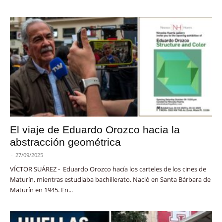
El viaje de Eduardo Orozco hacia la
abstracción geométrica
-
27/09/2025
VÍCTOR SUÁREZ - Eduardo Orozco hacía los carteles de los cines de
Maturín, mientras estudiaba bachillerato. Nació en Santa Bárbara de
Maturín en 1945. En...