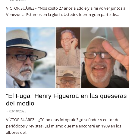
VÍCTOR SUÁREZ - “Nos costó 27 años a Eddie y a mí volver juntos a
Venezuela. Estamos en la gloria. Ustedes fueron gran parte de...
“El Fuga” Henry Figueroa en las queseras
del medio
-
03/10/2025
VÍCTOR SUÁREZ - ¿Tú no eras fotógrafo? ¿diseñador y editor de
periódicos y revistas? ¿El mismo que me encontré en 1989 en los
albores del...