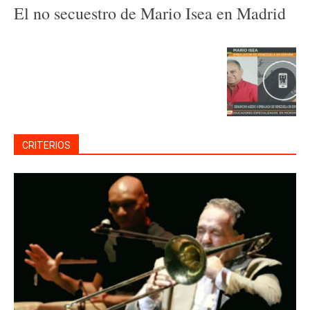
El no secuestro de Mario Isea en Madrid
CRITERIOS