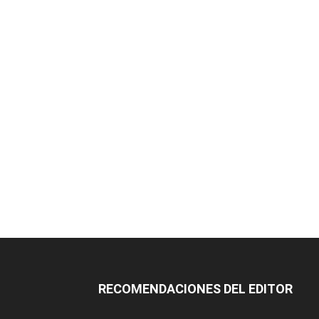
RECOMENDACIONES DEL EDITOR