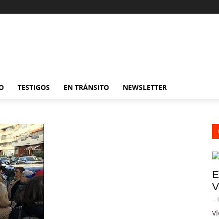
O
TESTIGOS
EN TRÁNSITO
NEWSLETTER
E
V
-
VÍ