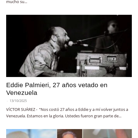
mucho su...
Eddie Palmieri, 27 años vetado en
Venezuela
-
13/10/2025
VÍCTOR SUÁREZ - “Nos costó 27 años a Eddie y a mí volver juntos a
Venezuela. Estamos en la gloria. Ustedes fueron gran parte de...