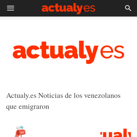
Actualy.es Noticias de los venezolanos
que emigraron