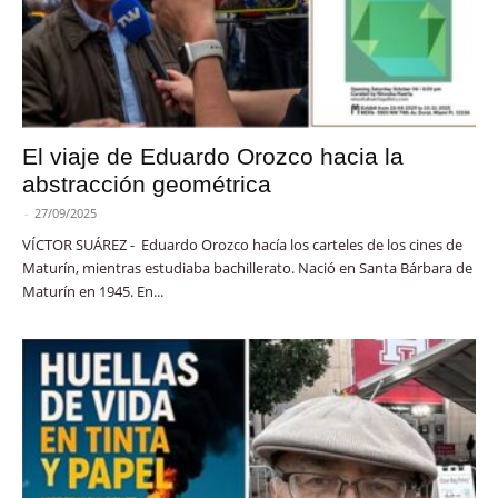
El viaje de Eduardo Orozco hacia la
abstracción geométrica
-
27/09/2025
VÍCTOR SUÁREZ - Eduardo Orozco hacía los carteles de los cines de
Maturín, mientras estudiaba bachillerato. Nació en Santa Bárbara de
Maturín en 1945. En...