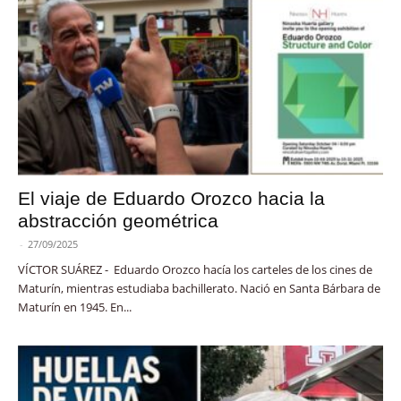
El viaje de Eduardo Orozco hacia la
abstracción geométrica
-
27/09/2025
VÍCTOR SUÁREZ - Eduardo Orozco hacía los carteles de los cines de
Maturín, mientras estudiaba bachillerato. Nació en Santa Bárbara de
Maturín en 1945. En...