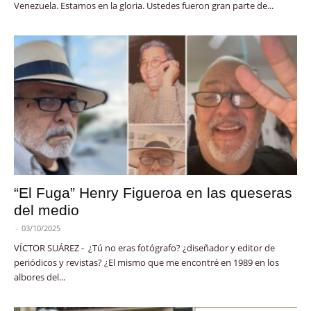
Venezuela. Estamos en la gloria. Ustedes fueron gran parte de...
“El Fuga” Henry Figueroa en las queseras
del medio
-
03/10/2025
VÍCTOR SUÁREZ - ¿Tú no eras fotógrafo? ¿diseñador y editor de
periódicos y revistas? ¿El mismo que me encontré en 1989 en los
albores del...