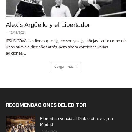
Alexis Argüello y el Libertador
-
12/11/2024
JESÚS COVA. Las líneas que siguen son ya algo añejas, tanto como de
unos nueve o diez años atrás, pero ahora contienen varias
adiciones,...
Cargar más
RECOMENDACIONES DEL EDITOR
Florentino venció al Diablo otra vez, en
Madrid
14/06/2026