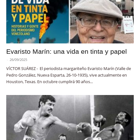
Evaristo Marín: una vida en tinta y papel
-
26/09/2025
VÍCTOR SUÁREZ - El periodista margariteño Evaristo Marín (Valle de
Pedro González, Nueva Esparta, 26-10-1935), vive actualmente en
Houston, Texas. En octubre cumplirá 90 años...