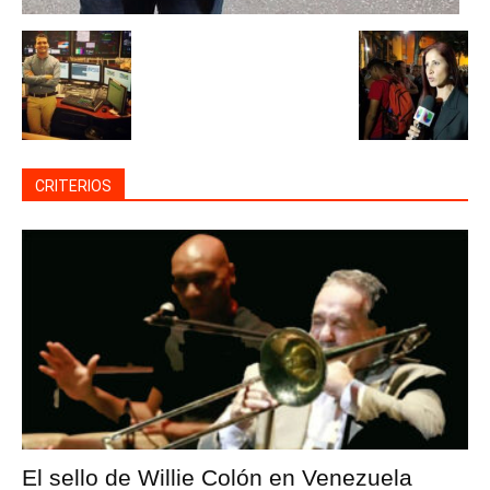
CRITERIOS
El sello de Willie Colón en Venezuela