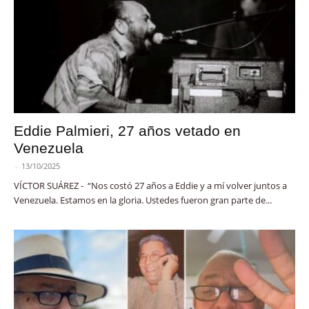
Eddie Palmieri, 27 años vetado en
Venezuela
-
13/10/2025
VÍCTOR SUÁREZ - “Nos costó 27 años a Eddie y a mí volver juntos a
Venezuela. Estamos en la gloria. Ustedes fueron gran parte de...