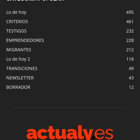
Lo de hoy
495
CRITERIOS
461
TESTIGOS
232
EMPRENDEDORES
228
MIGRANTES
212
Lo de hoy 2
118
TRANSICIONES
49
NEWSLETTER
43
BORRADOR
12