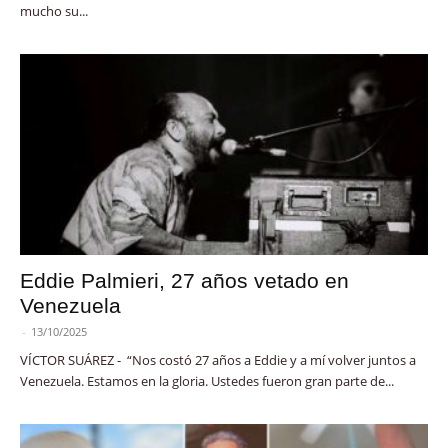
mucho su...
Eddie Palmieri, 27 años vetado en
Venezuela
-
13/10/2025
VÍCTOR SUÁREZ - “Nos costó 27 años a Eddie y a mí volver juntos a
Venezuela. Estamos en la gloria. Ustedes fueron gran parte de...