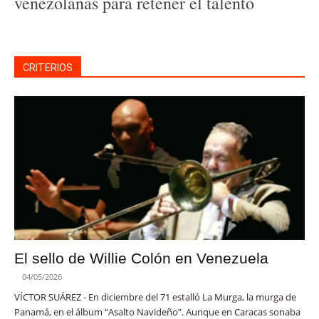
venezolanas para retener el talento
CRITERIOS
El sello de Willie Colón en Venezuela
-
04/05/2026
VÍCTOR SUÁREZ - En diciembre del 71 estalló La Murga, la murga de
Panamá, en el álbum “Asalto Navideño”. Aunque en Caracas sonaba