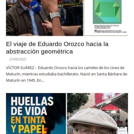
El viaje de Eduardo Orozco hacia la
abstracción geométrica
-
27/09/2025
VÍCTOR SUÁREZ - Eduardo Orozco hacía los carteles de los cines de
Maturín, mientras estudiaba bachillerato. Nació en Santa Bárbara de
Maturín en 1945. En...