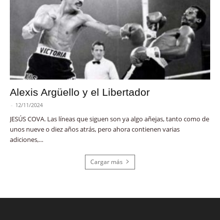
Alexis Argüello y el Libertador
-
12/11/2024
JESÚS COVA. Las líneas que siguen son ya algo añejas, tanto como de
unos nueve o diez años atrás, pero ahora contienen varias
adiciones,...
Cargar más