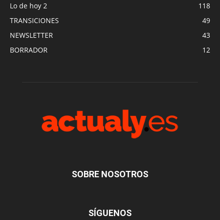
Lo de hoy 2
118
TRANSICIONES
49
NEWSLETTER
43
BORRADOR
12
SOBRE NOSOTROS
SÍGUENOS