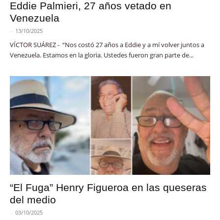
Eddie Palmieri, 27 años vetado en
Venezuela
-
13/10/2025
VÍCTOR SUÁREZ - “Nos costó 27 años a Eddie y a mí volver juntos a
Venezuela. Estamos en la gloria. Ustedes fueron gran parte de...
“El Fuga” Henry Figueroa en las queseras
del medio
-
03/10/2025