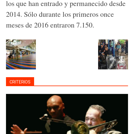
los que han entrado y permanecido desde
2014. Sólo durante los primeros once
meses de 2016 entraron 7.150.
CRITERIOS