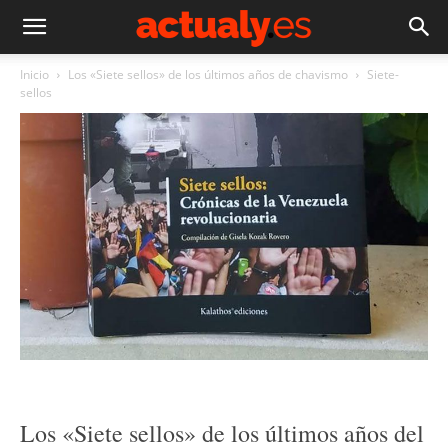
Inicio
Los «Siete sellos» de los últimos años de chavismo
Siete-
sellos
Los «Siete sellos» de los últimos años del