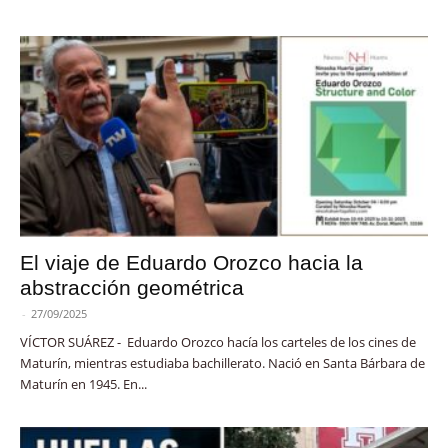
El viaje de Eduardo Orozco hacia la
abstracción geométrica
-
27/09/2025
VÍCTOR SUÁREZ - Eduardo Orozco hacía los carteles de los cines de
Maturín, mientras estudiaba bachillerato. Nació en Santa Bárbara de
Maturín en 1945. En...