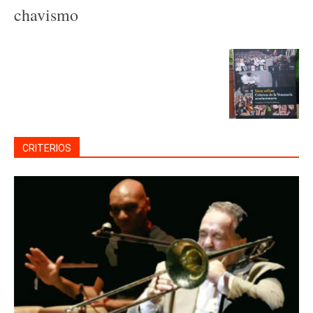
chavismo
CRITERIOS