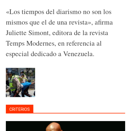
«Los tiempos del diarismo no son los
mismos que el de una revista», afirma
Juliette Simont, editora de la revista
Temps Modernes, en referencia al
especial dedicado a Venezuela.
CRITERIOS