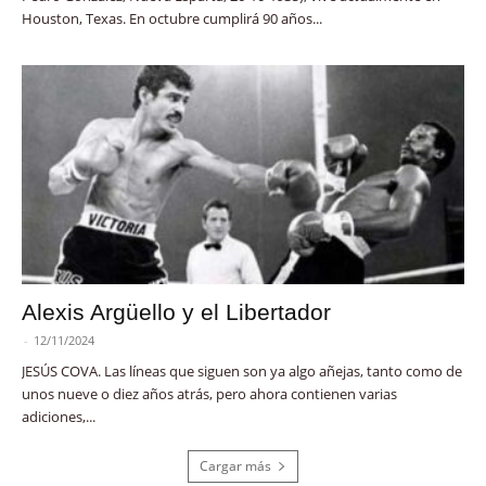
Houston, Texas. En octubre cumplirá 90 años...
Alexis Argüello y el Libertador
-
12/11/2024
JESÚS COVA. Las líneas que siguen son ya algo añejas, tanto como de
unos nueve o diez años atrás, pero ahora contienen varias
adiciones,...
Cargar más