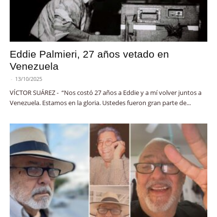
Eddie Palmieri, 27 años vetado en
Venezuela
-
13/10/2025
VÍCTOR SUÁREZ - “Nos costó 27 años a Eddie y a mí volver juntos a
Venezuela. Estamos en la gloria. Ustedes fueron gran parte de...