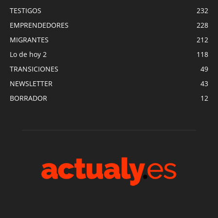
TESTIGOS
232
EMPRENDEDORES
228
MIGRANTES
212
Lo de hoy 2
118
TRANSICIONES
49
NEWSLETTER
43
BORRADOR
12