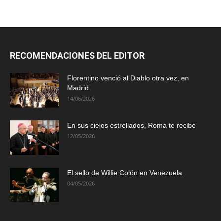
RECOMENDACIONES DEL EDITOR
Florentino venció al Diablo otra vez, en
Madrid
14/06/2026
En sus cielos estrellados, Roma te recibe
12/05/2026
El sello de Willie Colón en Venezuela
04/05/2026