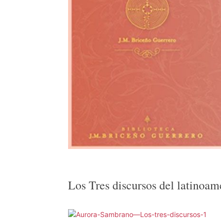
Los Tres discursos del latinoa