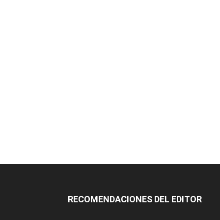
RECOMENDACIONES DEL EDITOR