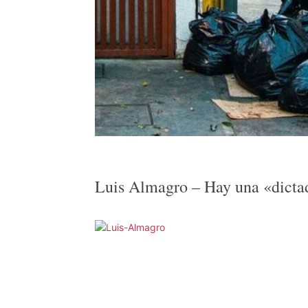
Luis Almagro – Hay una «dicta