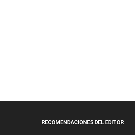
RECOMENDACIONES DEL EDITOR