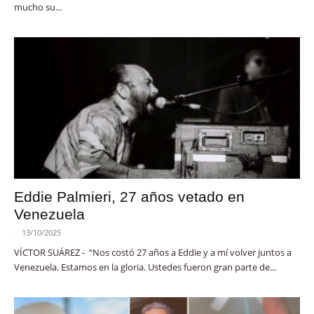
mucho su...
Eddie Palmieri, 27 años vetado en
Venezuela
-
13/10/2025
VÍCTOR SUÁREZ - “Nos costó 27 años a Eddie y a mí volver juntos a
Venezuela. Estamos en la gloria. Ustedes fueron gran parte de...