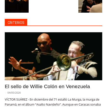
CRITERIOS
El sello de Willie Colón en Venezuela
-
04/05/2026
VÍCTOR SUÁREZ - En diciembre del 71 estalló La Murga, la murga de
Panamá, en el álbum “Asalto Navideño”. Aunque en Caracas sonaba