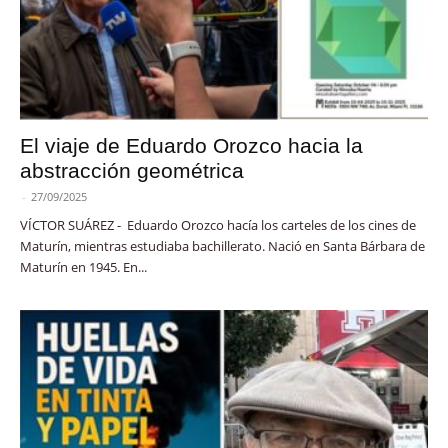
El viaje de Eduardo Orozco hacia la
abstracción geométrica
-
27/09/2025
VÍCTOR SUÁREZ - Eduardo Orozco hacía los carteles de los cines de
Maturín, mientras estudiaba bachillerato. Nació en Santa Bárbara de
Maturín en 1945. En...