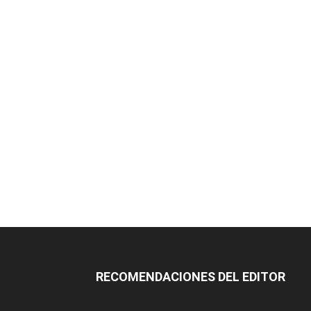
RECOMENDACIONES DEL EDITOR