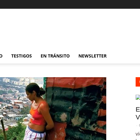
O
TESTIGOS
EN TRÁNSITO
NEWSLETTER
E
V
-
VÍ