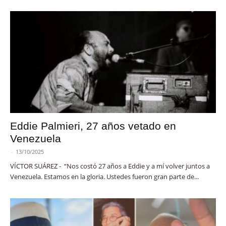
Eddie Palmieri, 27 años vetado en
Venezuela
-
13/10/2025
VÍCTOR SUÁREZ - “Nos costó 27 años a Eddie y a mí volver juntos a
Venezuela. Estamos en la gloria. Ustedes fueron gran parte de...