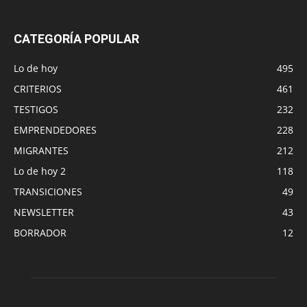
CATEGORÍA POPULAR
Lo de hoy
495
CRITERIOS
461
TESTIGOS
232
EMPRENDEDORES
228
MIGRANTES
212
Lo de hoy 2
118
TRANSICIONES
49
NEWSLETTER
43
BORRADOR
12