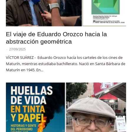
El viaje de Eduardo Orozco hacia la
abstracción geométrica
-
27/09/2025
VÍCTOR SUÁREZ - Eduardo Orozco hacía los carteles de los cines de
Maturín, mientras estudiaba bachillerato. Nació en Santa Bárbara de
Maturín en 1945. En...