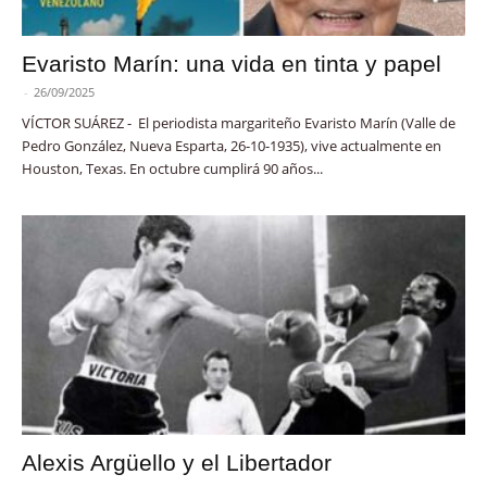
Evaristo Marín: una vida en tinta y papel
-
26/09/2025
VÍCTOR SUÁREZ - El periodista margariteño Evaristo Marín (Valle de
Pedro González, Nueva Esparta, 26-10-1935), vive actualmente en
Houston, Texas. En octubre cumplirá 90 años...
Alexis Argüello y el Libertador