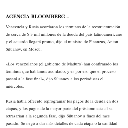
AGENCIA BLOOMBERG –
Venezuela y Rusia acordaron los términos de la reestructuración
de cerca de $ 3 mil millones de la deuda del país latinoamericano
y el acuerdo llegará pronto, dijo el ministro de Finanzas, Anton
Siluanov, en Moscú.
«Los venezolanos (el gobierno de Maduro) han confirmado los
términos que habíamos acordado, y es por eso que el proceso
pasará a la fase final», dijo Siluanov a los periodistas el
miércoles.
Rusia había ofrecido reprogramar los pagos de la deuda en dos
etapas, y los pagos de la mayor parte del préstamo estatal se
retrasarían a la segunda fase, dijo Siluanov a fines del mes
pasado. Se negó a dar más detalles de cada etapa o la cantidad