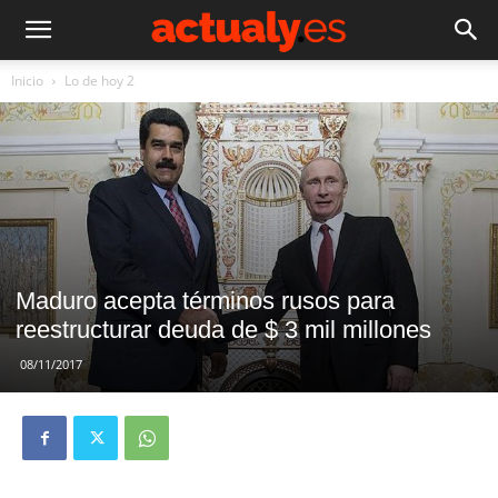
Inicio
Lo de hoy 2
Maduro acepta términos rusos para
reestructurar deuda de $ 3 mil millones
08/11/2017