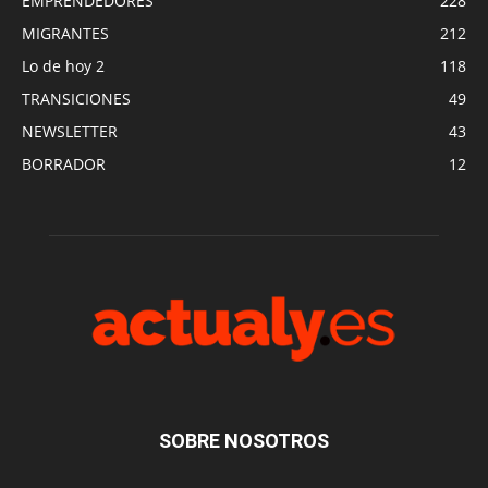
EMPRENDEDORES
228
MIGRANTES
212
Lo de hoy 2
118
TRANSICIONES
49
NEWSLETTER
43
BORRADOR
12
SOBRE NOSOTROS