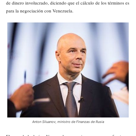
de dinero involucrado, diciendo que el cálculo de los términos es
para la negociación con Venezuela.
Anton Siluanov, ministro de Finanzas de Rusia