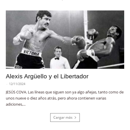
Alexis Argüello y el Libertador
-
12/11/2024
JESÚS COVA. Las líneas que siguen son ya algo añejas, tanto como de
unos nueve o diez años atrás, pero ahora contienen varias
adiciones,...
Cargar más