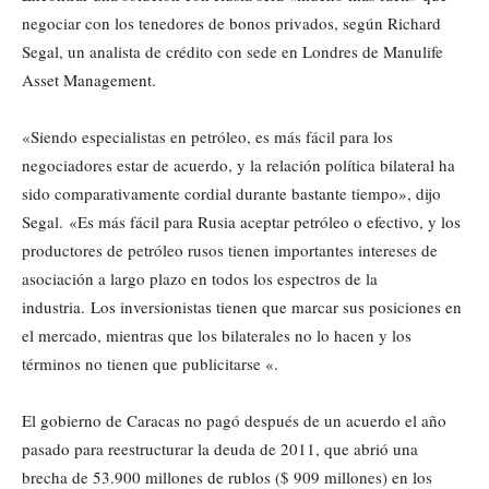
negociar con los tenedores de bonos privados, según Richard
Segal, un analista de crédito con sede en Londres de Manulife
Asset Management.
«Siendo especialistas en petróleo, es más fácil para los
negociadores estar de acuerdo, y la relación política bilateral ha
sido comparativamente cordial durante bastante tiempo», dijo
Segal. «Es más fácil para Rusia aceptar petróleo o efectivo, y los
productores de petróleo rusos tienen importantes intereses de
asociación a largo plazo en todos los espectros de la
industria. Los inversionistas tienen que marcar sus posiciones en
el mercado, mientras que los bilaterales no lo hacen y los
términos no tienen que publicitarse «.
El gobierno de Caracas no pagó después de un acuerdo el año
pasado para reestructurar la deuda de 2011, que abrió una
brecha de 53.900 millones de rublos ($ 909 millones) en los