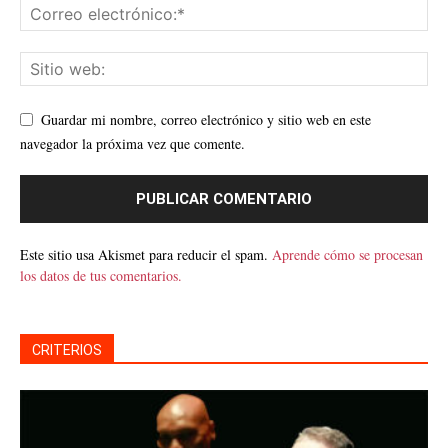
Guardar mi nombre, correo electrónico y sitio web en este
navegador la próxima vez que comente.
Este sitio usa Akismet para reducir el spam.
Aprende cómo se procesan
los datos de tus comentarios.
CRITERIOS