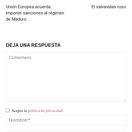
Unión Europea acuerda
El salvavidas ruso
imponer sanciones al régimen
de Maduro
DEJA UNA RESPUESTA
Acepto la
política de privacidad
.