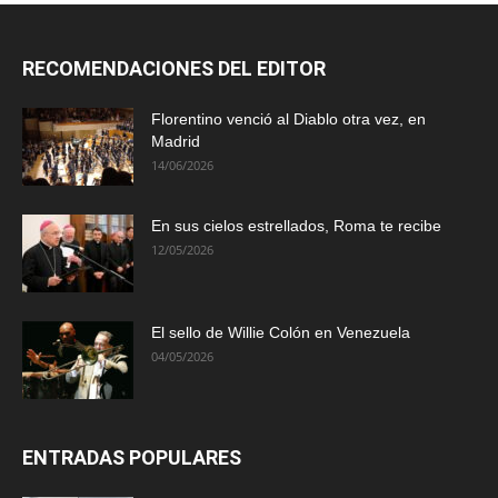
RECOMENDACIONES DEL EDITOR
Florentino venció al Diablo otra vez, en
Madrid
14/06/2026
En sus cielos estrellados, Roma te recibe
12/05/2026
El sello de Willie Colón en Venezuela
04/05/2026
ENTRADAS POPULARES