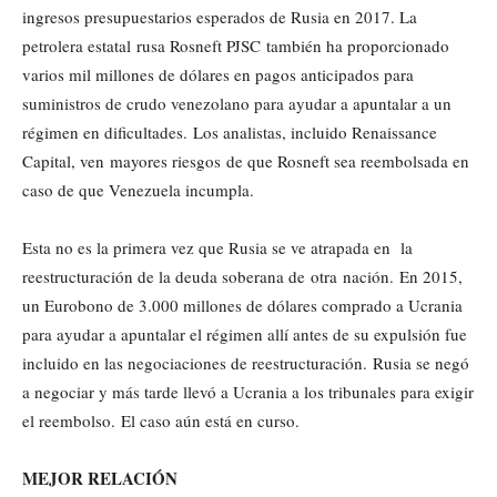
ingresos presupuestarios esperados de Rusia en 2017. La
petrolera estatal rusa Rosneft PJSC también ha proporcionado
varios mil millones de dólares en pagos anticipados para
suministros de crudo venezolano para ayudar a apuntalar a un
régimen en dificultades. Los analistas, incluido Renaissance
Capital, ven mayores riesgos de que Rosneft sea reembolsada en
caso de que Venezuela incumpla.
Esta no es la primera vez que Rusia se ve atrapada en la
reestructuración de la deuda soberana de otra nación. En 2015,
un Eurobono de 3.000 millones de dólares comprado a Ucrania
para ayudar a apuntalar el régimen allí antes de su expulsión fue
incluido en las negociaciones de reestructuración. Rusia se negó
a negociar y más tarde llevó a Ucrania a los tribunales para exigir
el reembolso. El caso aún está en curso.
MEJOR RELACIÓN