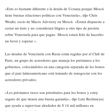
«Esto es bastante diferente a la deuda de Ucrania porque Moscú
tiene buenas relaciones políticas con Venezuela», dijo Chris
Weafer, socio de Macro Advisory en Moscú. «Estará dispuesto a
cerrar un trato y no considerará litigios u otro tipo de presión
sobre Venezuela para que pague. Moscú estará feliz de hacerles
un favor y esperar «.
Las deudas de Venezuela con Rusia están regidas por el Club de
París, un grupo de acreedores que maneja los préstamos a los
gobiernos, colocándolos en una categoría separada de los bonos
que el país latinoamericano está tratando de renegociar con los
acreedores privados.
«Los préstamos rusos son prioritarios para los bonos y estoy
seguro de que tienen una buena garantía», dijo Lutz Roehmeyer,
que ayuda a supervisar alrededor de $ 14 mil millones en