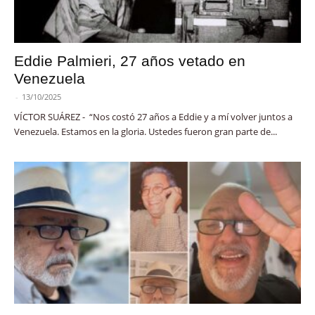
Eddie Palmieri, 27 años vetado en
Venezuela
-
13/10/2025
VÍCTOR SUÁREZ - “Nos costó 27 años a Eddie y a mí volver juntos a
Venezuela. Estamos en la gloria. Ustedes fueron gran parte de...