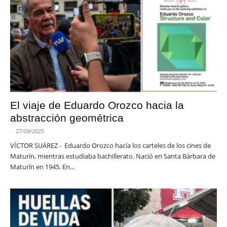
El viaje de Eduardo Orozco hacia la
abstracción geométrica
-
27/09/2025
VÍCTOR SUÁREZ - Eduardo Orozco hacía los carteles de los cines de
Maturín, mientras estudiaba bachillerato. Nació en Santa Bárbara de
Maturín en 1945. En...