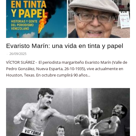
Evaristo Marín: una vida en tinta y papel
-
26/09/2025
VÍCTOR SUÁREZ - El periodista margariteño Evaristo Marín (Valle de
Pedro González, Nueva Esparta, 26-10-1935), vive actualmente en
Houston, Texas. En octubre cumplirá 90 años...