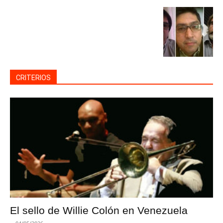
CRITERIOS
El sello de Willie Colón en Venezuela