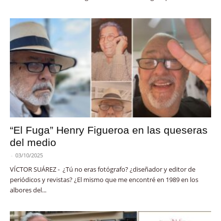
“El Fuga” Henry Figueroa en las queseras
del medio
-
03/10/2025
VÍCTOR SUÁREZ - ¿Tú no eras fotógrafo? ¿diseñador y editor de
periódicos y revistas? ¿El mismo que me encontré en 1989 en los
albores del...