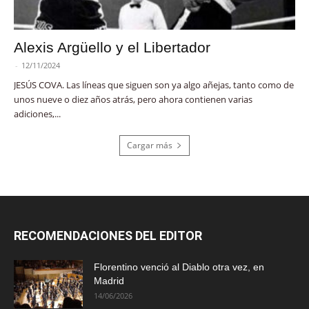
Alexis Argüello y el Libertador
-
12/11/2024
JESÚS COVA. Las líneas que siguen son ya algo añejas, tanto como de
unos nueve o diez años atrás, pero ahora contienen varias
adiciones,...
Cargar más
RECOMENDACIONES DEL EDITOR
Florentino venció al Diablo otra vez, en
Madrid
14/06/2026