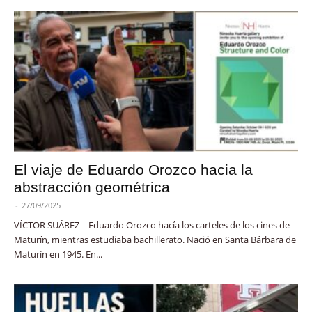
El viaje de Eduardo Orozco hacia la
abstracción geométrica
-
27/09/2025
VÍCTOR SUÁREZ - Eduardo Orozco hacía los carteles de los cines de
Maturín, mientras estudiaba bachillerato. Nació en Santa Bárbara de
Maturín en 1945. En...