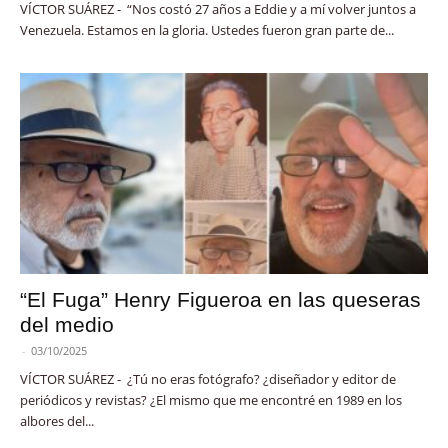
VÍCTOR SUÁREZ - “Nos costó 27 años a Eddie y a mí volver juntos a
Venezuela. Estamos en la gloria. Ustedes fueron gran parte de...
“El Fuga” Henry Figueroa en las queseras
del medio
-
03/10/2025
VÍCTOR SUÁREZ - ¿Tú no eras fotógrafo? ¿diseñador y editor de
periódicos y revistas? ¿El mismo que me encontré en 1989 en los
albores del...