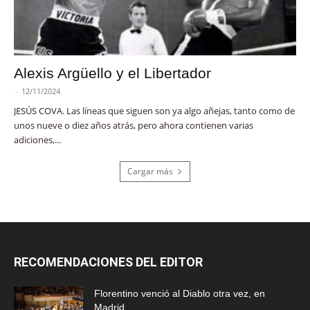
Alexis Argüello y el Libertador
-
12/11/2024
JESÚS COVA. Las líneas que siguen son ya algo añejas, tanto como de
unos nueve o diez años atrás, pero ahora contienen varias
adiciones,...
Cargar más
RECOMENDACIONES DEL EDITOR
Florentino venció al Diablo otra vez, en
Madrid