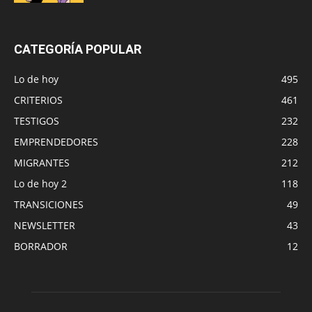
CATEGORÍA POPULAR
Lo de hoy
495
CRITERIOS
461
TESTIGOS
232
EMPRENDEDORES
228
MIGRANTES
212
Lo de hoy 2
118
TRANSICIONES
49
NEWSLETTER
43
BORRADOR
12