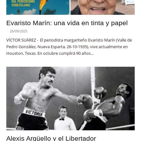
Evaristo Marín: una vida en tinta y papel
-
26/09/2025
VÍCTOR SUÁREZ - El periodista margariteño Evaristo Marín (Valle de
Pedro González, Nueva Esparta, 26-10-1935), vive actualmente en
Houston, Texas. En octubre cumplirá 90 años...
Alexis Argüello y el Libertador