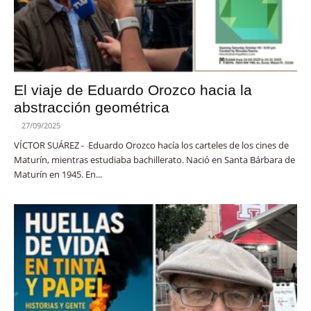
El viaje de Eduardo Orozco hacia la
abstracción geométrica
-
27/09/2025
VÍCTOR SUÁREZ - Eduardo Orozco hacía los carteles de los cines de
Maturín, mientras estudiaba bachillerato. Nació en Santa Bárbara de
Maturín en 1945. En...