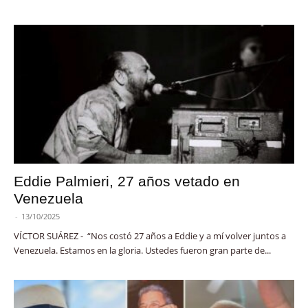
Eddie Palmieri, 27 años vetado en
Venezuela
-
13/10/2025
VÍCTOR SUÁREZ - “Nos costó 27 años a Eddie y a mí volver juntos a
Venezuela. Estamos en la gloria. Ustedes fueron gran parte de...