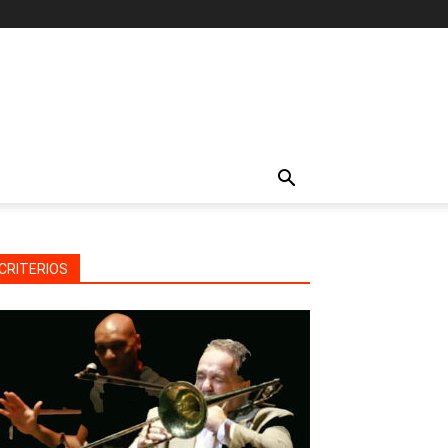
CRITERIOS