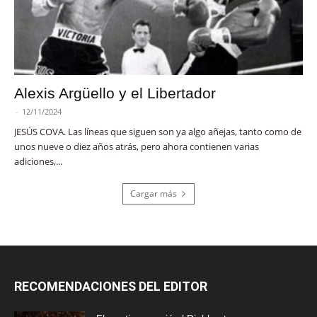
Alexis Argüello y el Libertador
-
12/11/2024
JESÚS COVA. Las líneas que siguen son ya algo añejas, tanto como de
unos nueve o diez años atrás, pero ahora contienen varias
adiciones,...
Cargar más
RECOMENDACIONES DEL EDITOR