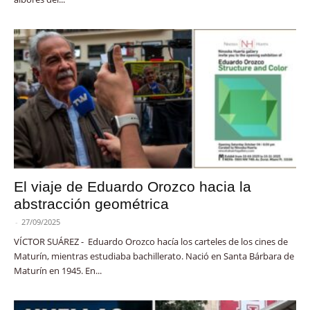
El viaje de Eduardo Orozco hacia la
abstracción geométrica
-
27/09/2025
VÍCTOR SUÁREZ - Eduardo Orozco hacía los carteles de los cines de
Maturín, mientras estudiaba bachillerato. Nació en Santa Bárbara de
Maturín en 1945. En...