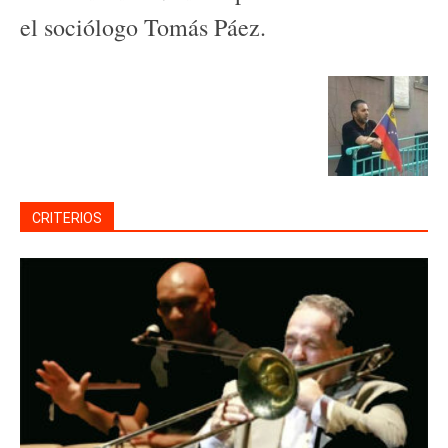
el sociólogo Tomás Páez.
CRITERIOS