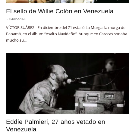
El sello de Willie Colón en Venezuela
-
04/05/2026
VÍCTOR SUÁREZ - En diciembre del 71 estalló La Murga, la murga de
Panamá, en el álbum “Asalto Navideño”. Aunque en Caracas sonaba
mucho su...
Eddie Palmieri, 27 años vetado en
Venezuela