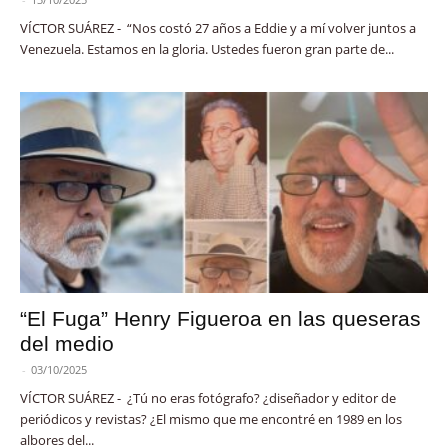
VÍCTOR SUÁREZ - “Nos costó 27 años a Eddie y a mí volver juntos a
Venezuela. Estamos en la gloria. Ustedes fueron gran parte de...
“El Fuga” Henry Figueroa en las queseras
del medio
-
03/10/2025
VÍCTOR SUÁREZ - ¿Tú no eras fotógrafo? ¿diseñador y editor de
periódicos y revistas? ¿El mismo que me encontré en 1989 en los
albores del...