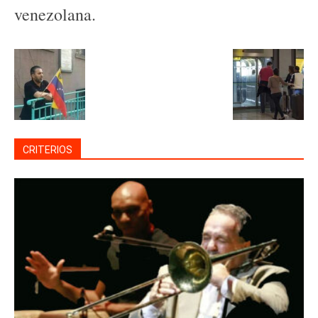
venezolana.
CRITERIOS