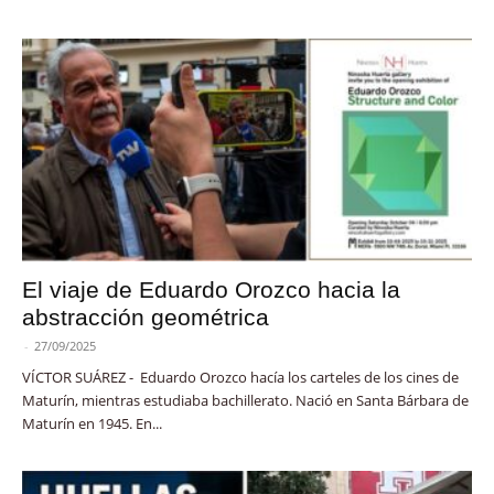
El viaje de Eduardo Orozco hacia la
abstracción geométrica
-
27/09/2025
VÍCTOR SUÁREZ - Eduardo Orozco hacía los carteles de los cines de
Maturín, mientras estudiaba bachillerato. Nació en Santa Bárbara de
Maturín en 1945. En...