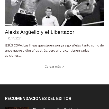
Alexis Argüello y el Libertador
-
12/11/2024
JESÚS COVA. Las líneas que siguen son ya algo añejas, tanto como de
unos nueve o diez años atrás, pero ahora contienen varias
adiciones,...
Cargar más
RECOMENDACIONES DEL EDITOR