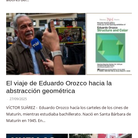
El viaje de Eduardo Orozco hacia la
abstracción geométrica
-
27/09/2025
VÍCTOR SUÁREZ - Eduardo Orozco hacía los carteles de los cines de
Maturín, mientras estudiaba bachillerato. Nació en Santa Bárbara de
Maturín en 1945. En...