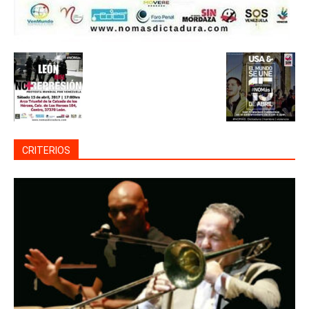
CRITERIOS