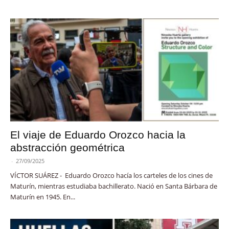
El viaje de Eduardo Orozco hacia la
abstracción geométrica
-
27/09/2025
VÍCTOR SUÁREZ - Eduardo Orozco hacía los carteles de los cines de
Maturín, mientras estudiaba bachillerato. Nació en Santa Bárbara de
Maturín en 1945. En...