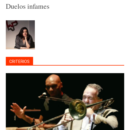
Duelos infames
CRITERIOS