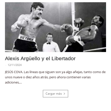
Alexis Argüello y el Libertador
-
12/11/2024
JESÚS COVA. Las líneas que siguen son ya algo añejas, tanto como de
unos nueve o diez años atrás, pero ahora contienen varias
adiciones,...
Cargar más