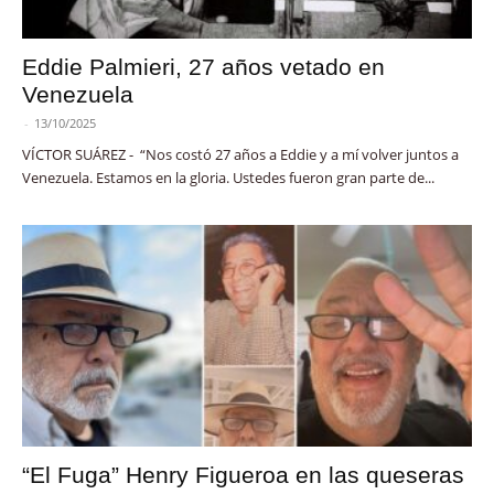
Eddie Palmieri, 27 años vetado en
Venezuela
-
13/10/2025
VÍCTOR SUÁREZ - “Nos costó 27 años a Eddie y a mí volver juntos a
Venezuela. Estamos en la gloria. Ustedes fueron gran parte de...
“El Fuga” Henry Figueroa en las queseras