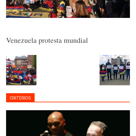
Venezuela protesta mundial
CRITERIOS