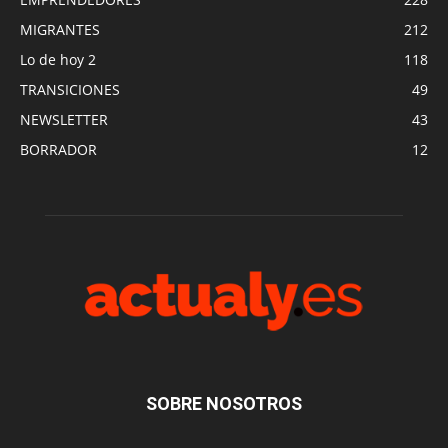
MIGRANTES
212
Lo de hoy 2
118
TRANSICIONES
49
NEWSLETTER
43
BORRADOR
12
SOBRE NOSOTROS