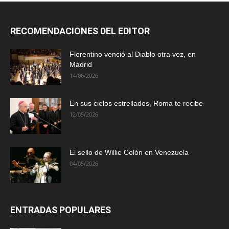
RECOMENDACIONES DEL EDITOR
Florentino venció al Diablo otra vez, en
Madrid
14/06/2026
En sus cielos estrellados, Roma te recibe
12/05/2026
El sello de Willie Colón en Venezuela
04/05/2026
ENTRADAS POPULARES