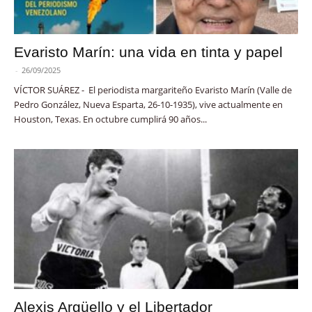
Evaristo Marín: una vida en tinta y papel
-
26/09/2025
VÍCTOR SUÁREZ - El periodista margariteño Evaristo Marín (Valle de
Pedro González, Nueva Esparta, 26-10-1935), vive actualmente en
Houston, Texas. En octubre cumplirá 90 años...
Alexis Argüello y el Libertador