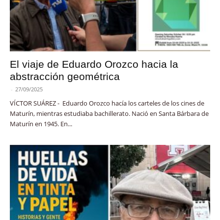
El viaje de Eduardo Orozco hacia la
abstracción geométrica
-
27/09/2025
VÍCTOR SUÁREZ - Eduardo Orozco hacía los carteles de los cines de
Maturín, mientras estudiaba bachillerato. Nació en Santa Bárbara de
Maturín en 1945. En...