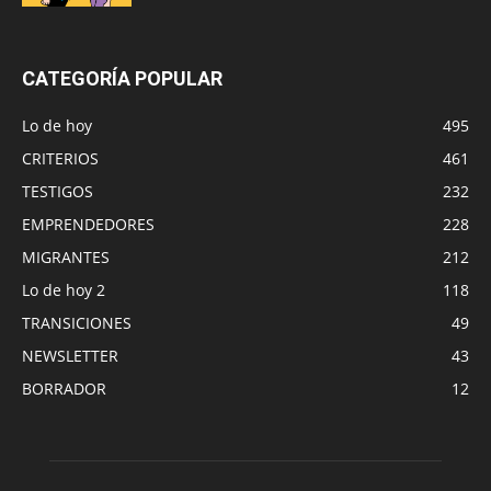
CATEGORÍA POPULAR
Lo de hoy
495
CRITERIOS
461
TESTIGOS
232
EMPRENDEDORES
228
MIGRANTES
212
Lo de hoy 2
118
TRANSICIONES
49
NEWSLETTER
43
BORRADOR
12