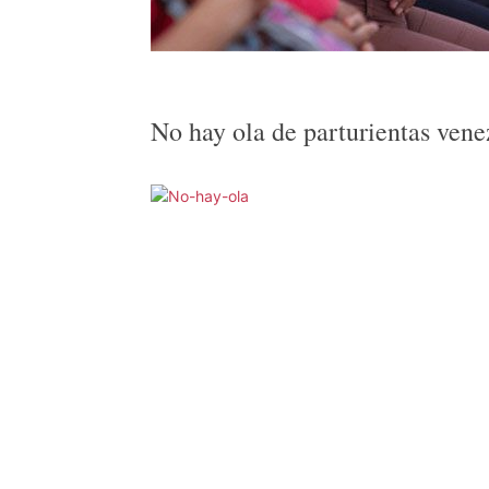
No hay ola de parturientas ven