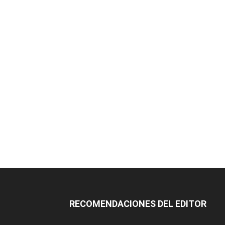
RECOMENDACIONES DEL EDITOR