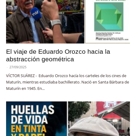
El viaje de Eduardo Orozco hacia la
abstracción geométrica
-
27/09/2025
VÍCTOR SUÁREZ - Eduardo Orozco hacía los carteles de los cines de
Maturín, mientras estudiaba bachillerato. Nació en Santa Bárbara de
Maturín en 1945. En...