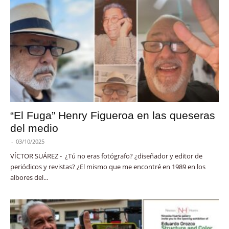
“El Fuga” Henry Figueroa en las queseras
del medio
-
03/10/2025
VÍCTOR SUÁREZ - ¿Tú no eras fotógrafo? ¿diseñador y editor de
periódicos y revistas? ¿El mismo que me encontré en 1989 en los
albores del...